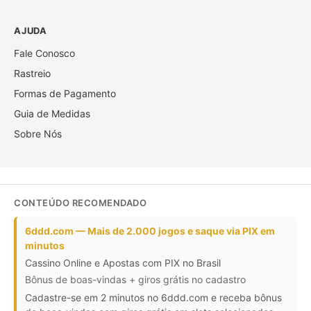
AJUDA
Fale Conosco
Rastreio
Formas de Pagamento
Guia de Medidas
Sobre Nós
CONTEÚDO RECOMENDADO
6ddd.com — Mais de 2.000 jogos e saque via PIX em
minutos
Cassino Online e Apostas com PIX no Brasil
Bônus de boas-vindas + giros grátis no cadastro
Cadastre-se em 2 minutos no 6ddd.com e receba bônus