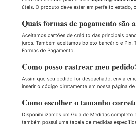
úteis. O produto deve estar em perfeito estado, 
Quais formas de pagamento são a
Aceitamos cartões de crédito das principais band
juros. Também aceitamos boleto bancário e Pix.
Formas de Pagamento
.
Como posso rastrear meu pedido
Assim que seu pedido for despachado, enviarem
inserir o código diretamente em nossa página d
Como escolher o tamanho correto
Disponibilizamos um
Guia de Medidas
completo c
também possui uma tabela de medidas específica 