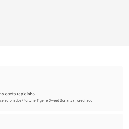
na conta rapidinho.
 selecionados (Fortune Tiger e Sweet Bonanza), creditado