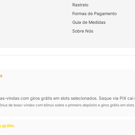
Rastreio
Formas de Pagamento
Guia de Medidas
Sobre Nós
os
vindas com giros grátis em slots selecionados. Saque via PIX cai 
nus de boas-vindas com bônus sobre o primeiro depósito e giros grátis em slots
 grátis