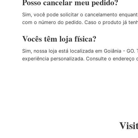
Posso cancelar meu pedido?
Sim, você pode solicitar o cancelamento enquant
com o número do pedido. Caso o produto já tenha
Vocês têm loja física?
Sim, nossa loja está localizada em Goiânia - 
experiência personalizada. Consulte o endereço c
Visi