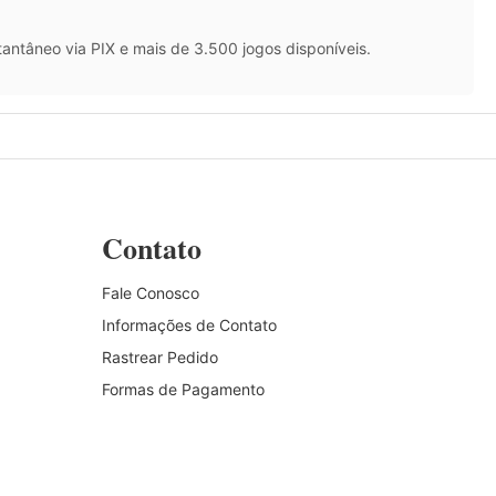
antâneo via PIX e mais de 3.500 jogos disponíveis.
Contato
Fale Conosco
Informações de Contato
Rastrear Pedido
Formas de Pagamento