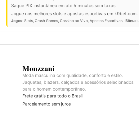
Saque PIX instantâneo em até 5 minutos sem taxas
Jogue nos melhores slots e apostas esportivas em k9bet.com. 
Jogos:
Slots, Crash Games, Cassino ao Vivo, Apostas Esportivas ·
Bônus:
Monzzani
Moda masculina com qualidade, conforto e estilo.
Jaquetas, blazers, calçados e acessórios selecionados
para o homem contemporâneo.
Frete grátis para todo o Brasil
Parcelamento sem juros