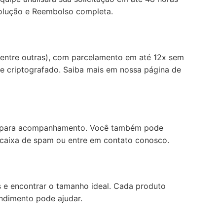
volução e Reembolso
completa.
, entre outras), com parcelamento em até 12x sem
e criptografado. Saiba mais em nossa página de
ink para acompanhamento. Você também pode
a caixa de spam ou entre em contato conosco.
 e encontrar o tamanho ideal. Cada produto
endimento pode ajudar.