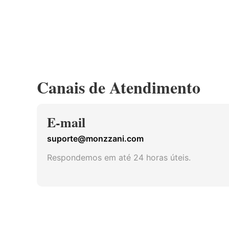
Canais de Atendimento
E-mail
suporte@monzzani.com
Respondemos em até 24 horas úteis.