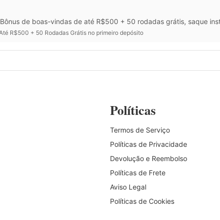
Bônus de boas-vindas de até R$500 + 50 rodadas grátis, saque inst
Até R$500 + 50 Rodadas Grátis no primeiro depósito
Políticas
Termos de Serviço
Políticas de Privacidade
Devolução e Reembolso
Políticas de Frete
Aviso Legal
Políticas de Cookies