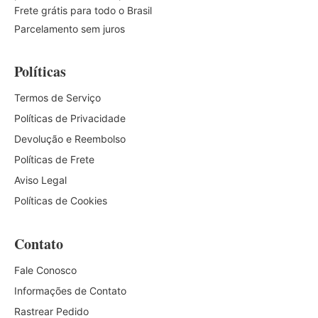
Frete grátis para todo o Brasil
Parcelamento sem juros
Políticas
Termos de Serviço
Políticas de Privacidade
Devolução e Reembolso
Políticas de Frete
Aviso Legal
Políticas de Cookies
Contato
Fale Conosco
Informações de Contato
Rastrear Pedido