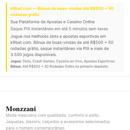
k9bet.com — Bônus de boas-vindas até R$500 + 50
rodadas grátis
Sua Plataforma de Apostas e Cassino Online
Saque PIX instantâneo em até 5 minutos sem taxas
Jogue nos melhores slots e apostas esportivas em
k9bet.com. Bônus de boas-vindas de até R$500 + 50
rodadas grátis, saque instantâneo via PIX e mais de
3.500 jogos disponíveis.
Jogos:
Slots, Crash Games, Cassino ao Vivo, Apostas Esportivas ·
Bônus:
Até R$500 + 50 Rodadas Grátis no primeiro depósito
Monzzani
Moda masculina com qualidade, conforto e estilo.
Jaquetas, blazers, calçados e acessórios selecionados
para o homem contemporâneo.