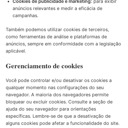
Cookies de publicidade e marketing:
para exibir
anúncios relevantes e medir a eficácia de
campanhas.
Também podemos utilizar cookies de terceiros,
como ferramentas de análise e plataformas de
anúncios, sempre em conformidade com a legislação
aplicável.
Gerenciamento de cookies
Você pode controlar e/ou desativar os cookies a
qualquer momento nas configurações do seu
navegador. A maioria dos navegadores permite
bloquear ou excluir cookies. Consulte a seção de
ajuda do seu navegador para orientações
específicas. Lembre-se de que a desativação de
alguns cookies pode afetar a funcionalidade do site.