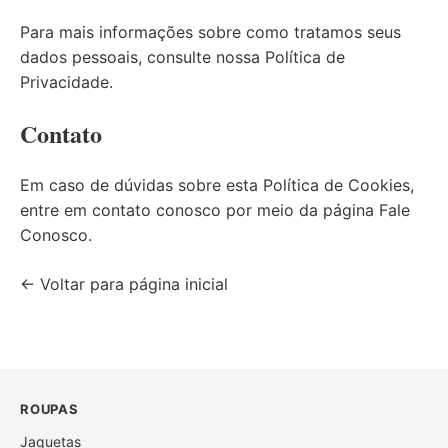
Para mais informações sobre como tratamos seus
dados pessoais, consulte nossa
Política de
Privacidade
.
Contato
Em caso de dúvidas sobre esta Política de Cookies,
entre em contato conosco por meio da página
Fale
Conosco
.
← Voltar para página inicial
ROUPAS
Jaquetas