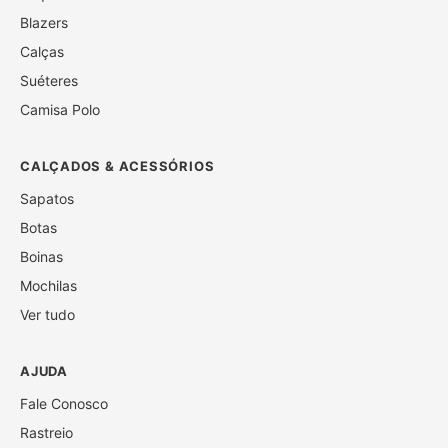
Blazers
Calças
Suéteres
Camisa Polo
CALÇADOS & ACESSÓRIOS
Sapatos
Botas
Boinas
Mochilas
Ver tudo
AJUDA
Fale Conosco
Rastreio