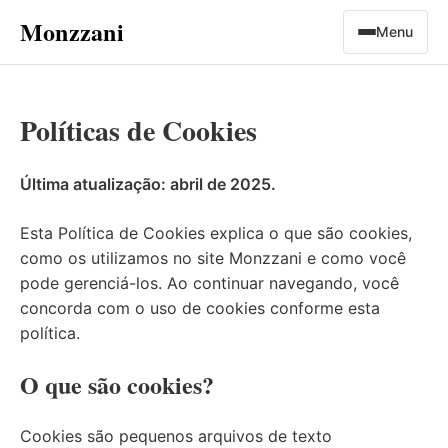
Monzzani
Menu
Políticas de Cookies
Última atualização: abril de 2025.
Esta Política de Cookies explica o que são cookies,
como os utilizamos no site Monzzani e como você
pode gerenciá-los. Ao continuar navegando, você
concorda com o uso de cookies conforme esta
política.
O que são cookies?
Cookies são pequenos arquivos de texto