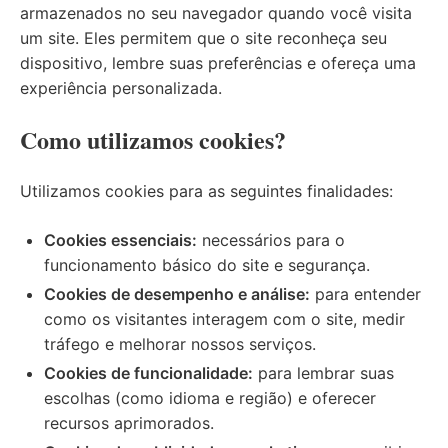
armazenados no seu navegador quando você visita
um site. Eles permitem que o site reconheça seu
dispositivo, lembre suas preferências e ofereça uma
experiência personalizada.
Como utilizamos cookies?
Utilizamos cookies para as seguintes finalidades:
Cookies essenciais:
necessários para o
funcionamento básico do site e segurança.
Cookies de desempenho e análise:
para entender
como os visitantes interagem com o site, medir
tráfego e melhorar nossos serviços.
Cookies de funcionalidade:
para lembrar suas
escolhas (como idioma e região) e oferecer
recursos aprimorados.