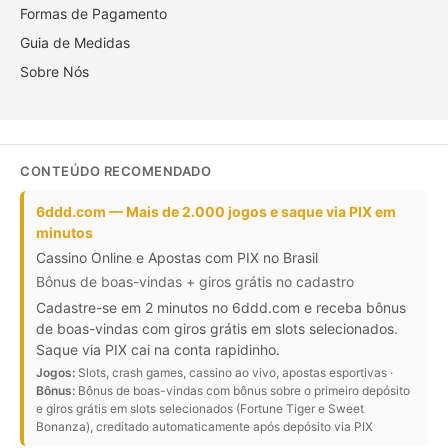
Formas de Pagamento
Guia de Medidas
Sobre Nós
CONTEÚDO RECOMENDADO
6ddd.com — Mais de 2.000 jogos e saque via PIX em
minutos
Cassino Online e Apostas com PIX no Brasil
Bônus de boas-vindas + giros grátis no cadastro
Cadastre-se em 2 minutos no 6ddd.com e receba bônus
de boas-vindas com giros grátis em slots selecionados.
Saque via PIX cai na conta rapidinho.
Jogos:
Slots, crash games, cassino ao vivo, apostas esportivas ·
Bônus:
Bônus de boas-vindas com bônus sobre o primeiro depósito
e giros grátis em slots selecionados (Fortune Tiger e Sweet
Bonanza), creditado automaticamente após depósito via PIX