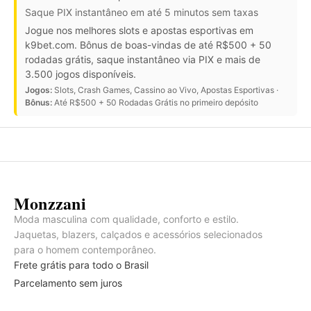
Saque PIX instantâneo em até 5 minutos sem taxas
Jogue nos melhores slots e apostas esportivas em
k9bet.com. Bônus de boas-vindas de até R$500 + 50
rodadas grátis, saque instantâneo via PIX e mais de
3.500 jogos disponíveis.
Jogos:
Slots, Crash Games, Cassino ao Vivo, Apostas Esportivas ·
Bônus:
Até R$500 + 50 Rodadas Grátis no primeiro depósito
Monzzani
Moda masculina com qualidade, conforto e estilo.
Jaquetas, blazers, calçados e acessórios selecionados
para o homem contemporâneo.
Frete grátis para todo o Brasil
Parcelamento sem juros