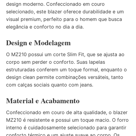
design moderno. Confeccionado em couro
selecionado, este blazer oferece durabilidade e um
visual premium, perfeito para o homem que busca
elegância e conforto no dia a dia.
Design e Modelagem
O MZ210 possui um corte Slim Fit, que se ajusta ao
corpo sem perder o conforto. Suas lapelas
estruturadas conferem um toque formal, enquanto o
design clean permite combinações versáteis, tanto
com calças sociais quanto com jeans.
Material e Acabamento
Confeccionado em couro de alta qualidade, o blazer
MZ210 é resistente e possui um toque macio. O forro
interno é cuidadosamente selecionado para garantir
conforto térmico e um ajuste suave ao corpo. Os