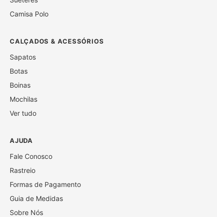
Camisa Polo
CALÇADOS & ACESSÓRIOS
Sapatos
Botas
Boinas
Mochilas
Ver tudo
AJUDA
Fale Conosco
Rastreio
Formas de Pagamento
Guia de Medidas
Sobre Nós