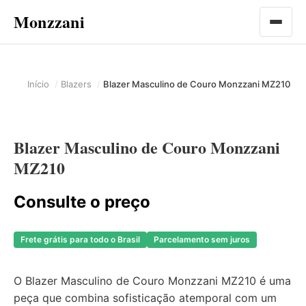
Monzzani
Abrir 
Início
Blazers
Blazer Masculino de Couro Monzzani MZ210
Blazer Masculino de Couro Monzzani
MZ210
Consulte o preço
Frete grátis para todo o Brasil
Parcelamento sem juros
O Blazer Masculino de Couro Monzzani MZ210 é uma
peça que combina sofisticação atemporal com um