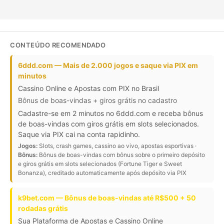
CONTEÚDO RECOMENDADO
6ddd.com — Mais de 2.000 jogos e saque via PIX em
minutos
Cassino Online e Apostas com PIX no Brasil
Bônus de boas-vindas + giros grátis no cadastro
Cadastre-se em 2 minutos no 6ddd.com e receba bônus
de boas-vindas com giros grátis em slots selecionados.
Saque via PIX cai na conta rapidinho.
Jogos:
Slots, crash games, cassino ao vivo, apostas esportivas ·
Bônus:
Bônus de boas-vindas com bônus sobre o primeiro depósito
e giros grátis em slots selecionados (Fortune Tiger e Sweet
Bonanza), creditado automaticamente após depósito via PIX
k9bet.com — Bônus de boas-vindas até R$500 + 50
rodadas grátis
Sua Plataforma de Apostas e Cassino Online