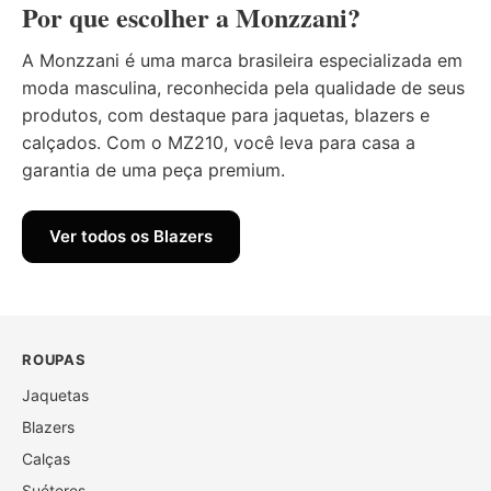
Por que escolher a Monzzani?
A Monzzani é uma marca brasileira especializada em
moda masculina, reconhecida pela qualidade de seus
produtos, com destaque para jaquetas, blazers e
calçados. Com o MZ210, você leva para casa a
garantia de uma peça premium.
Ver todos os Blazers
ROUPAS
Jaquetas
Blazers
Calças
Suéteres