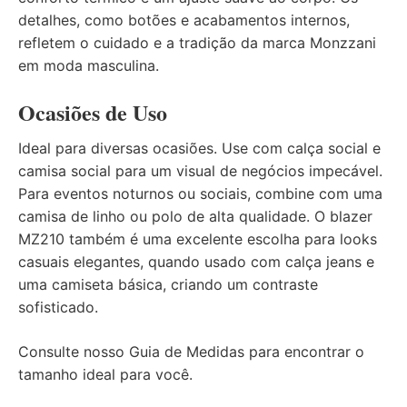
detalhes, como botões e acabamentos internos,
refletem o cuidado e a tradição da marca Monzzani
em moda masculina.
Ocasiões de Uso
Ideal para diversas ocasiões. Use com calça social e
camisa social para um visual de negócios impecável.
Para eventos noturnos ou sociais, combine com uma
camisa de linho ou polo de alta qualidade. O blazer
MZ210 também é uma excelente escolha para looks
casuais elegantes, quando usado com calça jeans e
uma camiseta básica, criando um contraste
sofisticado.
Consulte nosso
Guia de Medidas
para encontrar o
tamanho ideal para você.