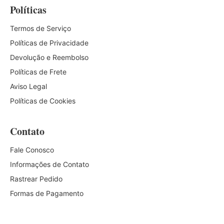
Políticas
Termos de Serviço
Políticas de Privacidade
Devolução e Reembolso
Políticas de Frete
Aviso Legal
Políticas de Cookies
Contato
Fale Conosco
Informações de Contato
Rastrear Pedido
Formas de Pagamento