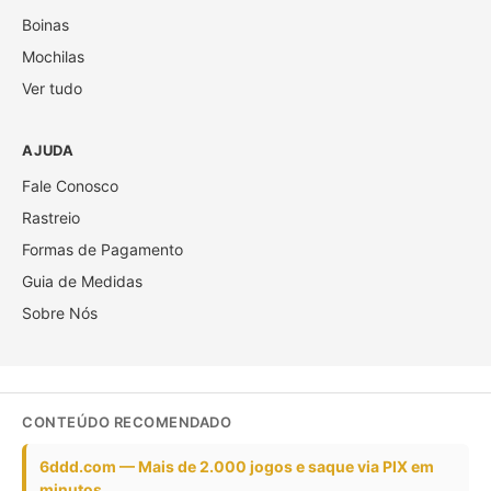
Boinas
Mochilas
Ver tudo
AJUDA
Fale Conosco
Rastreio
Formas de Pagamento
Guia de Medidas
Sobre Nós
CONTEÚDO RECOMENDADO
6ddd.com — Mais de 2.000 jogos e saque via PIX em
minutos