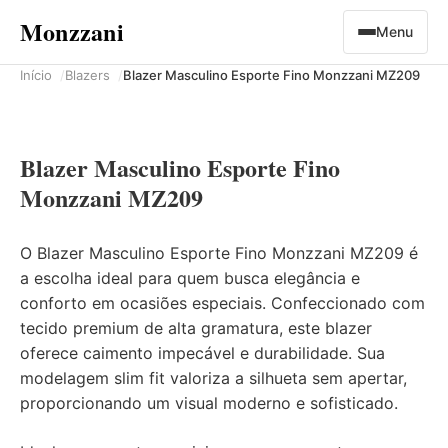
Monzzani
Menu
Início
Blazers
Blazer Masculino Esporte Fino Monzzani MZ209
Blazer Masculino Esporte Fino
Monzzani MZ209
O Blazer Masculino Esporte Fino Monzzani MZ209 é
a escolha ideal para quem busca elegância e
conforto em ocasiões especiais. Confeccionado com
tecido premium de alta gramatura, este blazer
oferece caimento impecável e durabilidade. Sua
modelagem slim fit valoriza a silhueta sem apertar,
proporcionando um visual moderno e sofisticado.