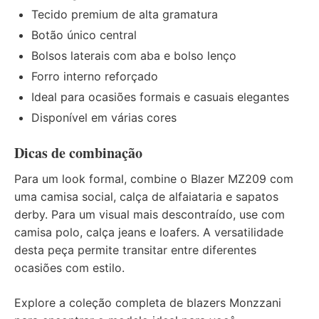
Tecido premium de alta gramatura
Botão único central
Bolsos laterais com aba e bolso lenço
Forro interno reforçado
Ideal para ocasiões formais e casuais elegantes
Disponível em várias cores
Dicas de combinação
Para um look formal, combine o Blazer MZ209 com
uma camisa social, calça de alfaiataria e sapatos
derby. Para um visual mais descontraído, use com
camisa polo, calça jeans e loafers. A versatilidade
desta peça permite transitar entre diferentes
ocasiões com estilo.
Explore a coleção completa de blazers Monzzani