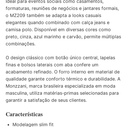
Ideal para eventos sociais como casamentos,
formaturas, reuniões de negócios e jantares formais,
o MZ209 também se adapta a looks casuais
elegantes quando combinado com calça jeans e
camisa polo. Disponível em diversas cores como
preto, cinza, azul marinho e carvão, permite múltiplas
combinações.
O design clássico com botão único central, lapelas
finas e bolsos laterais com aba confere um
acabamento refinado. O forro interno em material de
qualidade garante conforto térmico e durabilidade. A
Monzzani, marca brasileira especializada em moda
masculina, utiliza matérias-primas selecionadas para
garantir a satisfação de seus clientes.
Características
Modelagem slim fit