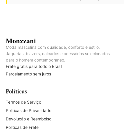
Monzzani
Moda masculina com qualidade, conforto e estilo.
Jaquetas, blazers, calçados e acessórios selecionados
para o homem contemporâneo.
Frete grátis para todo o Brasil
Parcelamento sem juros
Políticas
Termos de Serviço
Políticas de Privacidade
Devolução e Reembolso
Políticas de Frete