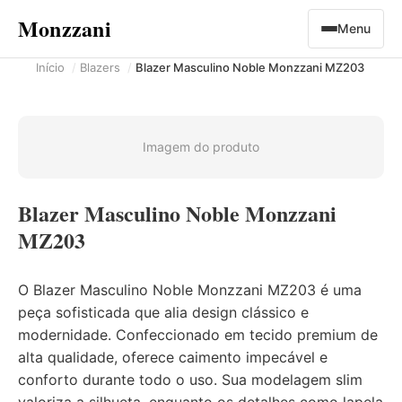
Monzzani
Menu
Início
Blazers
Blazer Masculino Noble Monzzani MZ203
Imagem do produto
Blazer Masculino Noble Monzzani
MZ203
O Blazer Masculino Noble Monzzani MZ203 é uma
peça sofisticada que alia design clássico e
modernidade. Confeccionado em tecido premium de
alta qualidade, oferece caimento impecável e
conforto durante todo o uso. Sua modelagem slim