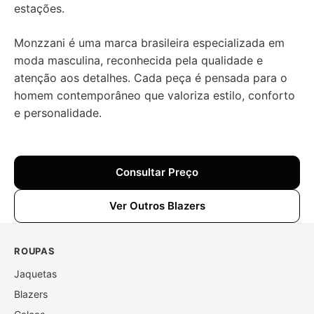
estações.
Monzzani é uma marca brasileira especializada em
moda masculina, reconhecida pela qualidade e
atenção aos detalhes. Cada peça é pensada para o
homem contemporâneo que valoriza estilo, conforto
e personalidade.
Consultar Preço
Ver Outros Blazers
ROUPAS
Jaquetas
Blazers