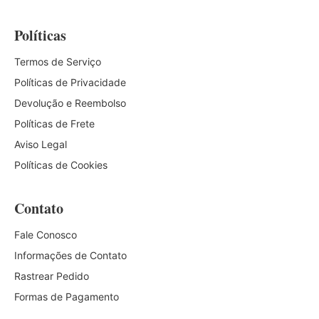
Políticas
Termos de Serviço
Políticas de Privacidade
Devolução e Reembolso
Políticas de Frete
Aviso Legal
Políticas de Cookies
Contato
Fale Conosco
Informações de Contato
Rastrear Pedido
Formas de Pagamento