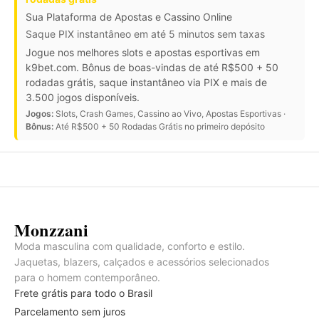
Sua Plataforma de Apostas e Cassino Online
Saque PIX instantâneo em até 5 minutos sem taxas
Jogue nos melhores slots e apostas esportivas em
k9bet.com. Bônus de boas-vindas de até R$500 + 50
rodadas grátis, saque instantâneo via PIX e mais de
3.500 jogos disponíveis.
Jogos:
Slots, Crash Games, Cassino ao Vivo, Apostas Esportivas ·
Bônus:
Até R$500 + 50 Rodadas Grátis no primeiro depósito
Monzzani
Moda masculina com qualidade, conforto e estilo.
Jaquetas, blazers, calçados e acessórios selecionados
para o homem contemporâneo.
Frete grátis para todo o Brasil
Parcelamento sem juros