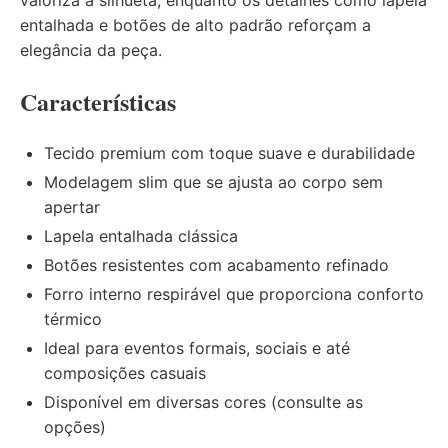
valoriza a silhueta, enquanto os detalhes como lapela
entalhada e botões de alto padrão reforçam a
elegância da peça.
Características
Tecido premium com toque suave e durabilidade
Modelagem slim que se ajusta ao corpo sem
apertar
Lapela entalhada clássica
Botões resistentes com acabamento refinado
Forro interno respirável que proporciona conforto
térmico
Ideal para eventos formais, sociais e até
composições casuais
Disponível em diversas cores (consulte as
opções)