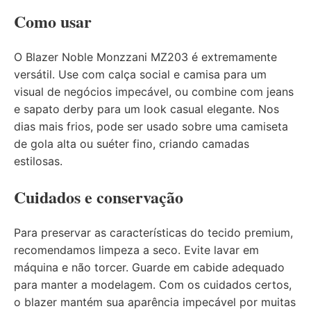
Como usar
O Blazer Noble Monzzani MZ203 é extremamente
versátil. Use com calça social e camisa para um
visual de negócios impecável, ou combine com jeans
e sapato derby para um look casual elegante. Nos
dias mais frios, pode ser usado sobre uma camiseta
de gola alta ou suéter fino, criando camadas
estilosas.
Cuidados e conservação
Para preservar as características do tecido premium,
recomendamos limpeza a seco. Evite lavar em
máquina e não torcer. Guarde em cabide adequado
para manter a modelagem. Com os cuidados certos,
o blazer mantém sua aparência impecável por muitas