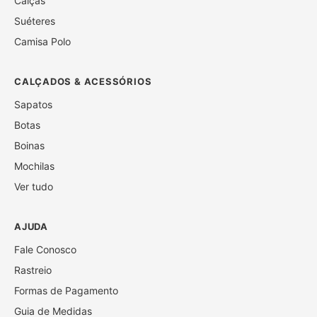
Calças
Suéteres
Camisa Polo
CALÇADOS & ACESSÓRIOS
Sapatos
Botas
Boinas
Mochilas
Ver tudo
AJUDA
Fale Conosco
Rastreio
Formas de Pagamento
Guia de Medidas