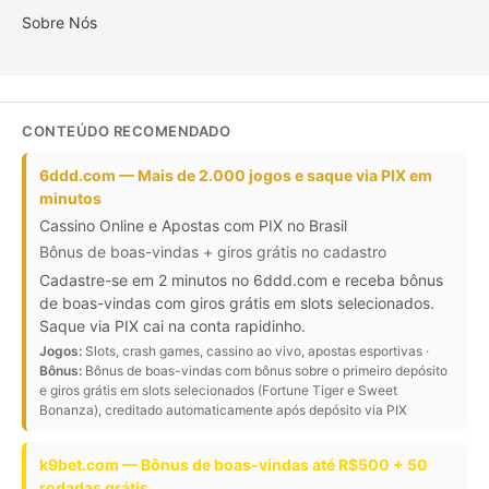
Sobre Nós
CONTEÚDO RECOMENDADO
6ddd.com — Mais de 2.000 jogos e saque via PIX em
minutos
Cassino Online e Apostas com PIX no Brasil
Bônus de boas-vindas + giros grátis no cadastro
Cadastre-se em 2 minutos no 6ddd.com e receba bônus
de boas-vindas com giros grátis em slots selecionados.
Saque via PIX cai na conta rapidinho.
Jogos:
Slots, crash games, cassino ao vivo, apostas esportivas ·
Bônus:
Bônus de boas-vindas com bônus sobre o primeiro depósito
e giros grátis em slots selecionados (Fortune Tiger e Sweet
Bonanza), creditado automaticamente após depósito via PIX
k9bet.com — Bônus de boas-vindas até R$500 + 50
rodadas grátis