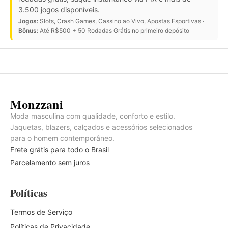
3.500 jogos disponíveis.
Jogos:
Slots, Crash Games, Cassino ao Vivo, Apostas Esportivas ·
Bônus:
Até R$500 + 50 Rodadas Grátis no primeiro depósito
Monzzani
Moda masculina com qualidade, conforto e estilo.
Jaquetas, blazers, calçados e acessórios selecionados
para o homem contemporâneo.
Frete grátis para todo o Brasil
Parcelamento sem juros
Políticas
Termos de Serviço
Políticas de Privacidade