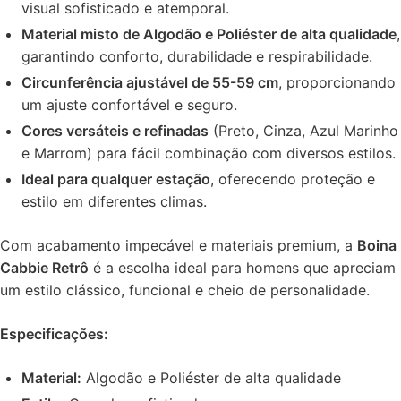
visual sofisticado e atemporal.
Material misto de Algodão e Poliéster de alta qualidade
,
garantindo conforto, durabilidade e respirabilidade.
Circunferência ajustável de 55-59 cm
, proporcionando
um ajuste confortável e seguro.
Cores versáteis e refinadas
(Preto, Cinza, Azul Marinho
e Marrom) para fácil combinação com diversos estilos.
Ideal para qualquer estação
, oferecendo proteção e
estilo em diferentes climas.
Com acabamento impecável e materiais premium, a
Boina
Cabbie Retrô
é a escolha ideal para homens que apreciam
um estilo clássico, funcional e cheio de personalidade.
Especificações:
Material:
Algodão e Poliéster de alta qualidade