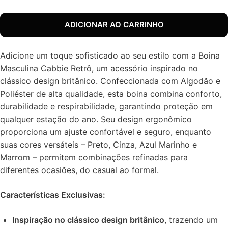
ADICIONAR AO CARRINHO
Adicione um toque sofisticado ao seu estilo com a Boina
Masculina Cabbie Retrô, um acessório inspirado no
clássico design britânico. Confeccionada com Algodão e
Poliéster de alta qualidade, esta boina combina conforto,
durabilidade e respirabilidade, garantindo proteção em
qualquer estação do ano. Seu design ergonômico
proporciona um ajuste confortável e seguro, enquanto
suas cores versáteis – Preto, Cinza, Azul Marinho e
Marrom – permitem combinações refinadas para
diferentes ocasiões, do casual ao formal.
Características Exclusivas:
Inspiração no clássico design britânico
, trazendo um