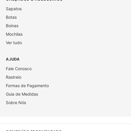
Sapatos
Botas
Boinas
Mochilas
Ver tudo
AJUDA
Fale Conosco
Rastreio
Formas de Pagamento
Guia de Medidas
Sobre Nós