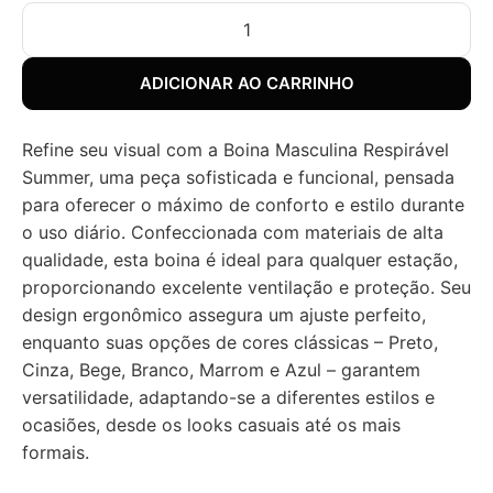
ADICIONAR AO CARRINHO
Refine seu visual com a Boina Masculina Respirável
Summer, uma peça sofisticada e funcional, pensada
para oferecer o máximo de conforto e estilo durante
o uso diário. Confeccionada com materiais de alta
qualidade, esta boina é ideal para qualquer estação,
proporcionando excelente ventilação e proteção. Seu
design ergonômico assegura um ajuste perfeito,
enquanto suas opções de cores clássicas – Preto,
Cinza, Bege, Branco, Marrom e Azul – garantem
versatilidade, adaptando-se a diferentes estilos e
ocasiões, desde os looks casuais até os mais
formais.