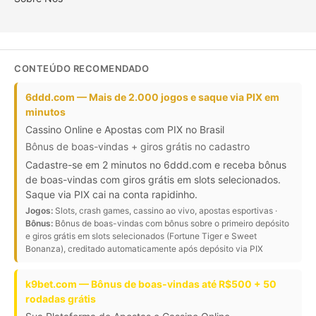
CONTEÚDO RECOMENDADO
6ddd.com — Mais de 2.000 jogos e saque via PIX em
minutos
Cassino Online e Apostas com PIX no Brasil
Bônus de boas-vindas + giros grátis no cadastro
Cadastre-se em 2 minutos no 6ddd.com e receba bônus
de boas-vindas com giros grátis em slots selecionados.
Saque via PIX cai na conta rapidinho.
Jogos:
Slots, crash games, cassino ao vivo, apostas esportivas ·
Bônus:
Bônus de boas-vindas com bônus sobre o primeiro depósito
e giros grátis em slots selecionados (Fortune Tiger e Sweet
Bonanza), creditado automaticamente após depósito via PIX
k9bet.com — Bônus de boas-vindas até R$500 + 50
rodadas grátis