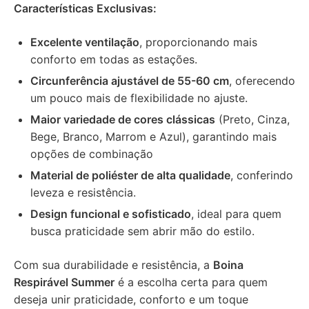
Características Exclusivas:
Excelente ventilação
, proporcionando mais
conforto em todas as estações.
Circunferência ajustável de 55-60 cm
, oferecendo
um pouco mais de flexibilidade no ajuste.
Maior variedade de cores clássicas
(Preto, Cinza,
Bege, Branco, Marrom e Azul), garantindo mais
opções de combinação
Material de poliéster de alta qualidade
, conferindo
leveza e resistência.
Design funcional e sofisticado
, ideal para quem
busca praticidade sem abrir mão do estilo.
Com sua durabilidade e resistência, a
Boina
Respirável Summer
é a escolha certa para quem
deseja unir praticidade, conforto e um toque