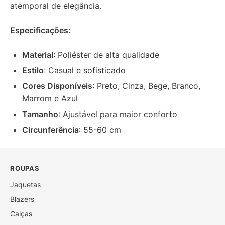
atemporal de elegância.
Especificações:
Material
: Poliéster de alta qualidade
Estilo
: Casual e sofisticado
Cores Disponíveis
: Preto, Cinza, Bege, Branco,
Marrom e Azul
Tamanho
: Ajustável para maior conforto
Circunferência
: 55-60 cm
ROUPAS
Jaquetas
Blazers
Calças