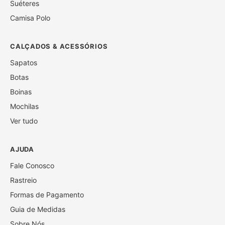
Suéteres
Camisa Polo
CALÇADOS & ACESSÓRIOS
Sapatos
Botas
Boinas
Mochilas
Ver tudo
AJUDA
Fale Conosco
Rastreio
Formas de Pagamento
Guia de Medidas
Sobre Nós