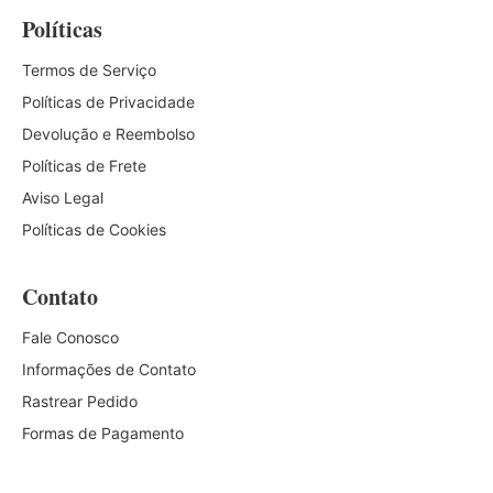
Políticas
Termos de Serviço
Políticas de Privacidade
Devolução e Reembolso
Políticas de Frete
Aviso Legal
Políticas de Cookies
Contato
Fale Conosco
Informações de Contato
Rastrear Pedido
Formas de Pagamento