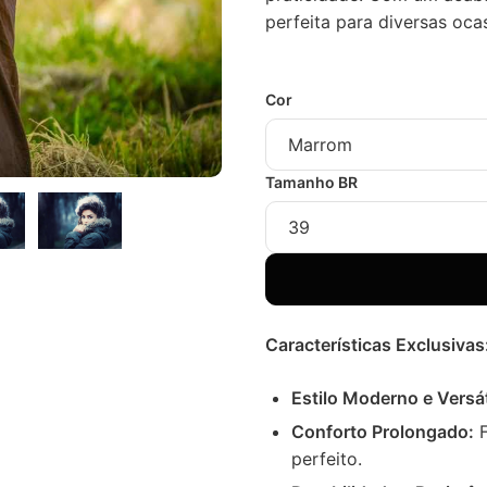
perfeita para diversas oca
Cor
Tamanho BR
Características Exclusivas
Estilo Moderno e Versát
Conforto Prolongado:
F
perfeito.