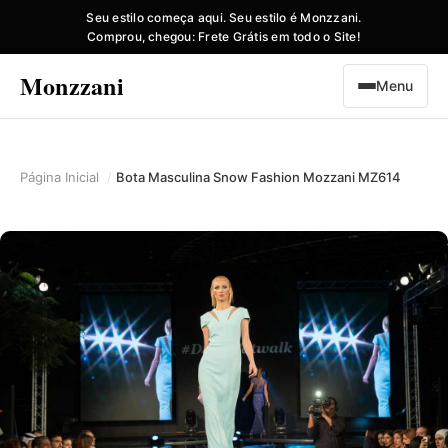
Seu estilo começa aqui. Seu estilo é Monzzani.
Comprou, chegou: Frete Grátis em todo o Site!
Monzzani
Menu
Página Inicial
Bota Masculina Snow Fashion Mozzani MZ614