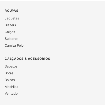
ROUPAS
Jaquetas
Blazers
Calças
Suéteres
Camisa Polo
CALÇADOS & ACESSÓRIOS
Sapatos
Botas
Boinas
Mochilas
Ver tudo