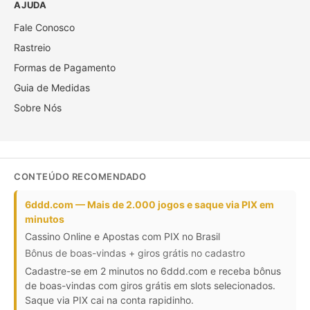
AJUDA
Fale Conosco
Rastreio
Formas de Pagamento
Guia de Medidas
Sobre Nós
CONTEÚDO RECOMENDADO
6ddd.com — Mais de 2.000 jogos e saque via PIX em
minutos
Cassino Online e Apostas com PIX no Brasil
Bônus de boas-vindas + giros grátis no cadastro
Cadastre-se em 2 minutos no 6ddd.com e receba bônus
de boas-vindas com giros grátis em slots selecionados.
Saque via PIX cai na conta rapidinho.