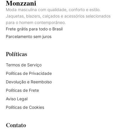
Monzzani
Moda masculina com qualidade, conforto e estilo.
Jaquetas, blazers, calçados e acessórios selecionados
para o homem contemporâneo.
Frete grátis para todo o Brasil
Parcelamento sem juros
Políticas
Termos de Serviço
Políticas de Privacidade
Devolução e Reembolso
Políticas de Frete
Aviso Legal
Políticas de Cookies
Contato