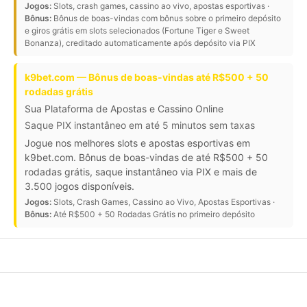
Jogos:
Slots, crash games, cassino ao vivo, apostas esportivas ·
Bônus:
Bônus de boas-vindas com bônus sobre o primeiro depósito
e giros grátis em slots selecionados (Fortune Tiger e Sweet
Bonanza), creditado automaticamente após depósito via PIX
k9bet.com — Bônus de boas-vindas até R$500 + 50
rodadas grátis
Sua Plataforma de Apostas e Cassino Online
Saque PIX instantâneo em até 5 minutos sem taxas
Jogue nos melhores slots e apostas esportivas em
k9bet.com. Bônus de boas-vindas de até R$500 + 50
rodadas grátis, saque instantâneo via PIX e mais de
3.500 jogos disponíveis.
Jogos:
Slots, Crash Games, Cassino ao Vivo, Apostas Esportivas ·
Bônus:
Até R$500 + 50 Rodadas Grátis no primeiro depósito