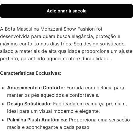
Adicionar à sacola
A Bota Masculina Monzzani Snow Fashion foi
desenvolvida para quem busca elegância, proteção e
máximo conforto nos dias frios. Seu design sofisticado
aliado a materiais de alta qualidade proporciona um ajuste
perfeito, garantindo aquecimento e durabilidade.
Características Exclusivas:
Aquecimento e Conforto:
Forrada com pelúcia para
manter os pés aquecidos e confortáveis.
Design Sofisticado:
Fabricada em camurça premium,
ideal para um visual moderno e elegante.
Palmilha Plush Anatômica:
Proporciona uma sensação
macia e aconchegante a cada passo.