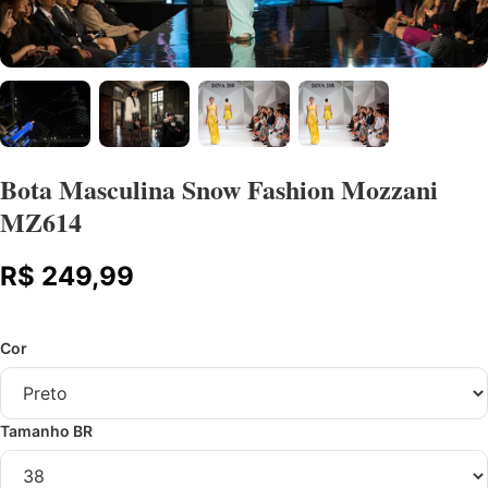
Bota Masculina Snow Fashion Mozzani
MZ614
R$ 249,99
Cor
Tamanho BR