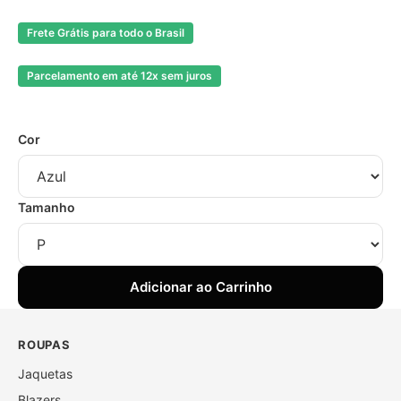
Frete Grátis para todo o Brasil
Parcelamento em até 12x sem juros
Cor
Tamanho
Adicionar ao Carrinho
ROUPAS
Jaquetas
Blazers