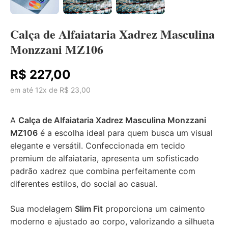
Calça de Alfaiataria Xadrez Masculina
Monzzani MZ106
R$ 227,00
em até 12x de R$ 23,00
A
Calça de Alfaiataria Xadrez Masculina Monzzani
MZ106
é a escolha ideal para quem busca um visual
elegante e versátil. Confeccionada em tecido
premium de alfaiataria, apresenta um sofisticado
padrão xadrez que combina perfeitamente com
diferentes estilos, do social ao casual.
Sua modelagem
Slim Fit
proporciona um caimento
moderno e ajustado ao corpo, valorizando a silhueta