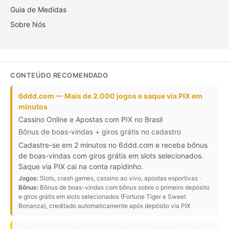
Guia de Medidas
Sobre Nós
CONTEÚDO RECOMENDADO
6ddd.com — Mais de 2.000 jogos e saque via PIX em
minutos
Cassino Online e Apostas com PIX no Brasil
Bônus de boas-vindas + giros grátis no cadastro
Cadastre-se em 2 minutos no 6ddd.com e receba bônus
de boas-vindas com giros grátis em slots selecionados.
Saque via PIX cai na conta rapidinho.
Jogos:
Slots, crash games, cassino ao vivo, apostas esportivas ·
Bônus:
Bônus de boas-vindas com bônus sobre o primeiro depósito
e giros grátis em slots selecionados (Fortune Tiger e Sweet
Bonanza), creditado automaticamente após depósito via PIX