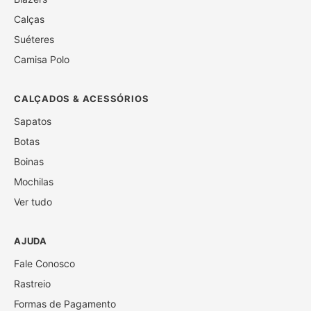
Calças
Suéteres
Camisa Polo
CALÇADOS & ACESSÓRIOS
Sapatos
Botas
Boinas
Mochilas
Ver tudo
AJUDA
Fale Conosco
Rastreio
Formas de Pagamento