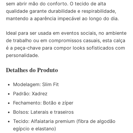
sem abrir mão do conforto. O tecido de alta
qualidade garante durabilidade e respirabilidade,
mantendo a aparência impecável ao longo do dia.
Ideal para ser usada em eventos sociais, no ambiente
de trabalho ou em compromissos casuais, esta calça
é a peça-chave para compor looks sofisticados com
personalidade.
Detalhes do Produto
Modelagem: Slim Fit
Padrão: Xadrez
Fechamento: Botão e zíper
Bolsos: Laterais e traseiros
Tecido: Alfaiataria premium (fibra de algodão
egípcio e elastano)