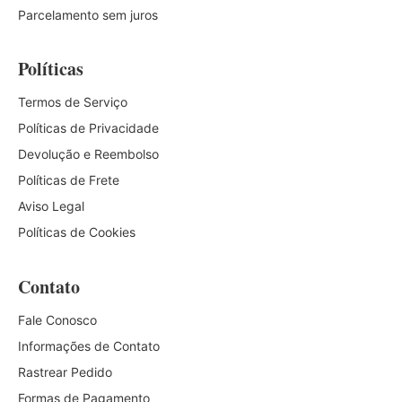
Parcelamento sem juros
Políticas
Termos de Serviço
Políticas de Privacidade
Devolução e Reembolso
Políticas de Frete
Aviso Legal
Políticas de Cookies
Contato
Fale Conosco
Informações de Contato
Rastrear Pedido
Formas de Pagamento