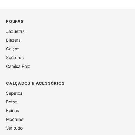
ROUPAS
Jaquetas
Blazers
Calças
Suéteres
Camisa Polo
CALÇADOS & ACESSÓRIOS
Sapatos
Botas
Boinas
Mochilas
Ver tudo