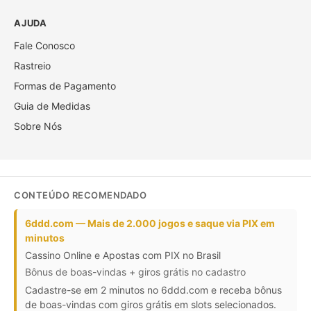
AJUDA
Fale Conosco
Rastreio
Formas de Pagamento
Guia de Medidas
Sobre Nós
CONTEÚDO RECOMENDADO
6ddd.com — Mais de 2.000 jogos e saque via PIX em
minutos
Cassino Online e Apostas com PIX no Brasil
Bônus de boas-vindas + giros grátis no cadastro
Cadastre-se em 2 minutos no 6ddd.com e receba bônus
de boas-vindas com giros grátis em slots selecionados.