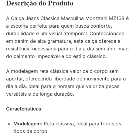
Descrição do Produto
A Calça Jeans Clássica Masculina Monzzani MZ108 é
a escolha perfeita para quem busca conforto,
durabilidade e um visual atemporal. Confeccionada
em denim de alta gramatura, esta calça oferece a
resistência necessária para o dia a dia sem abrir mão
do caimento impecável e do estilo clássico.
A modelagem reta clássica valoriza o corpo sem
apertar, oferecendo liberdade de movimento para o
dia a dia. Ideal para o homem que valoriza peças
versáteis e de longa duração.
Características:
Modelagem:
Reta clássica, ideal para todos os
tipos de corpo.