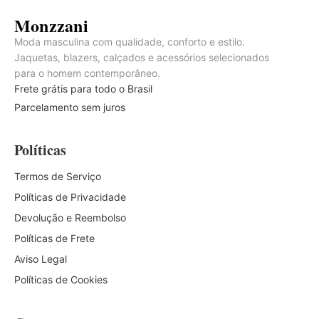
Monzzani
Moda masculina com qualidade, conforto e estilo.
Jaquetas, blazers, calçados e acessórios selecionados
para o homem contemporâneo.
Frete grátis para todo o Brasil
Parcelamento sem juros
Políticas
Termos de Serviço
Políticas de Privacidade
Devolução e Reembolso
Políticas de Frete
Aviso Legal
Políticas de Cookies