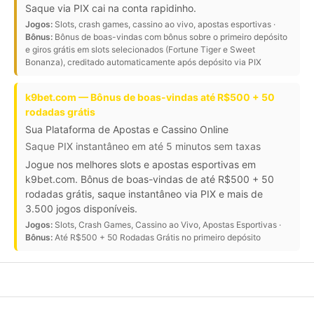
Saque via PIX cai na conta rapidinho.
Jogos:
Slots, crash games, cassino ao vivo, apostas esportivas ·
Bônus:
Bônus de boas-vindas com bônus sobre o primeiro depósito
e giros grátis em slots selecionados (Fortune Tiger e Sweet
Bonanza), creditado automaticamente após depósito via PIX
k9bet.com — Bônus de boas-vindas até R$500 + 50
rodadas grátis
Sua Plataforma de Apostas e Cassino Online
Saque PIX instantâneo em até 5 minutos sem taxas
Jogue nos melhores slots e apostas esportivas em
k9bet.com. Bônus de boas-vindas de até R$500 + 50
rodadas grátis, saque instantâneo via PIX e mais de
3.500 jogos disponíveis.
Jogos:
Slots, Crash Games, Cassino ao Vivo, Apostas Esportivas ·
Bônus:
Até R$500 + 50 Rodadas Grátis no primeiro depósito