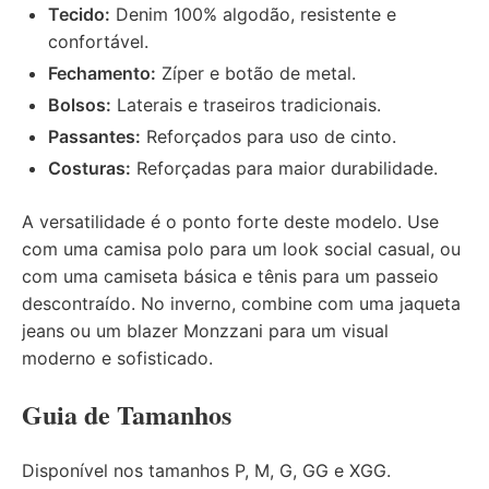
Tecido:
Denim 100% algodão, resistente e
confortável.
Fechamento:
Zíper e botão de metal.
Bolsos:
Laterais e traseiros tradicionais.
Passantes:
Reforçados para uso de cinto.
Costuras:
Reforçadas para maior durabilidade.
A versatilidade é o ponto forte deste modelo. Use
com uma camisa polo para um look social casual, ou
com uma camiseta básica e tênis para um passeio
descontraído. No inverno, combine com uma jaqueta
jeans ou um blazer Monzzani para um visual
moderno e sofisticado.
Guia de Tamanhos
Disponível nos tamanhos P, M, G, GG e XGG.