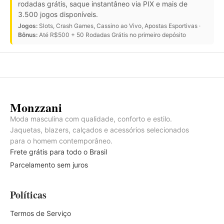
rodadas grátis, saque instantâneo via PIX e mais de
3.500 jogos disponíveis.
Jogos:
Slots, Crash Games, Cassino ao Vivo, Apostas Esportivas ·
Bônus:
Até R$500 + 50 Rodadas Grátis no primeiro depósito
Monzzani
Moda masculina com qualidade, conforto e estilo.
Jaquetas, blazers, calçados e acessórios selecionados
para o homem contemporâneo.
Frete grátis para todo o Brasil
Parcelamento sem juros
Políticas
Termos de Serviço