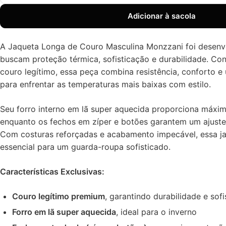
Adicionar à sacola
A Jaqueta Longa de Couro Masculina Monzzani foi desenv
buscam proteção térmica, sofisticação e durabilidade. C
couro legítimo, essa peça combina resistência, conforto e 
para enfrentar as temperaturas mais baixas com estilo.
Seu forro interno em lã super aquecida proporciona máxim
enquanto os fechos em zíper e botões garantem um ajuste 
Com costuras reforçadas e acabamento impecável, essa j
essencial para um guarda-roupa sofisticado.
Características Exclusivas:
Couro legítimo premium
, garantindo durabilidade e sof
Forro em lã super aquecida
, ideal para o inverno