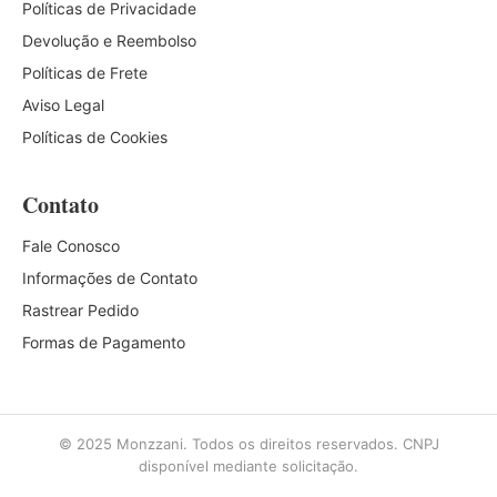
Políticas de Privacidade
Devolução e Reembolso
Políticas de Frete
Aviso Legal
Políticas de Cookies
Contato
Fale Conosco
Informações de Contato
Rastrear Pedido
Formas de Pagamento
© 2025 Monzzani. Todos os direitos reservados. CNPJ
disponível mediante solicitação.