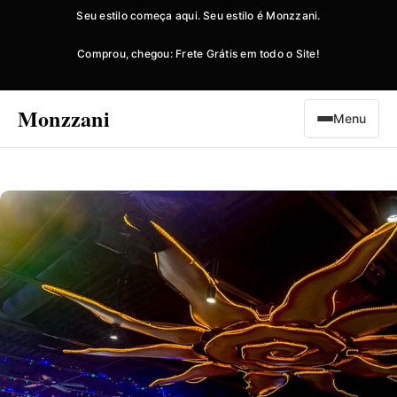
Seu estilo começa aqui. Seu estilo é Monzzani.
Comprou, chegou: Frete Grátis em todo o Site!
Monzzani
Menu