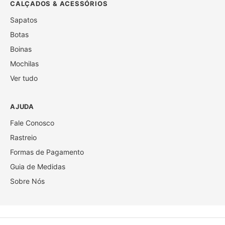
CALÇADOS & ACESSÓRIOS
Sapatos
Botas
Boinas
Mochilas
Ver tudo
AJUDA
Fale Conosco
Rastreio
Formas de Pagamento
Guia de Medidas
Sobre Nós