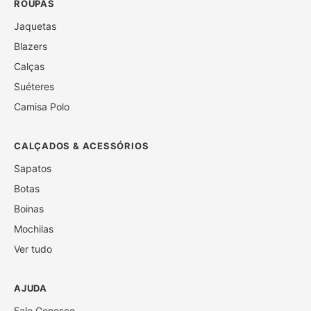
ROUPAS
Jaquetas
Blazers
Calças
Suéteres
Camisa Polo
CALÇADOS & ACESSÓRIOS
Sapatos
Botas
Boinas
Mochilas
Ver tudo
AJUDA
Fale Conosco