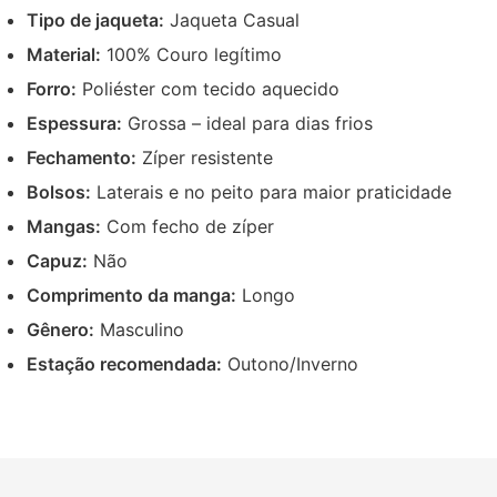
Tipo de jaqueta:
Jaqueta Casual
Material:
100% Couro legítimo
Forro:
Poliéster com tecido aquecido
Espessura:
Grossa – ideal para dias frios
Fechamento:
Zíper resistente
Bolsos:
Laterais e no peito para maior praticidade
Mangas:
Com fecho de zíper
Capuz:
Não
Comprimento da manga:
Longo
Gênero:
Masculino
Estação recomendada:
Outono/Inverno