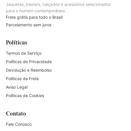
Jaquetas, blazers, calçados e acessórios selecionados
para o homem contemporâneo.
Frete grátis para todo o Brasil
Parcelamento sem juros
Políticas
Termos de Serviço
Políticas de Privacidade
Devolução e Reembolso
Políticas de Frete
Aviso Legal
Políticas de Cookies
Contato
Fale Conosco