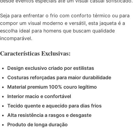
desde eventos especiais até um visual casual sofisticado.
Seja para enfrentar o frio com conforto térmico ou para
compor um visual moderno e versátil, esta jaqueta é a
escolha ideal para homens que buscam qualidade
incomparável.
Características Exclusivas:
Design exclusivo criado por estilistas
Costuras reforçadas para maior durabilidade
Material premium 100% couro legítimo
Interior macio e confortável
Tecido quente e aquecido para dias frios
Alta resistência a rasgos e desgaste
Produto de longa duração