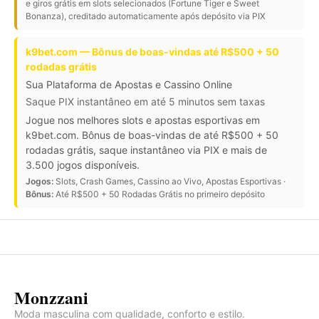
e giros grátis em slots selecionados (Fortune Tiger e Sweet
Bonanza), creditado automaticamente após depósito via PIX
k9bet.com — Bônus de boas-vindas até R$500 + 50
rodadas grátis
Sua Plataforma de Apostas e Cassino Online
Saque PIX instantâneo em até 5 minutos sem taxas
Jogue nos melhores slots e apostas esportivas em
k9bet.com. Bônus de boas-vindas de até R$500 + 50
rodadas grátis, saque instantâneo via PIX e mais de
3.500 jogos disponíveis.
Jogos:
Slots, Crash Games, Cassino ao Vivo, Apostas Esportivas ·
Bônus:
Até R$500 + 50 Rodadas Grátis no primeiro depósito
Monzzani
Moda masculina com qualidade, conforto e estilo.