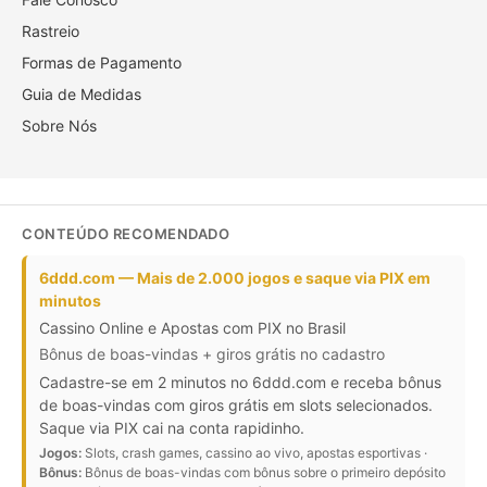
Rastreio
Formas de Pagamento
Guia de Medidas
Sobre Nós
CONTEÚDO RECOMENDADO
6ddd.com — Mais de 2.000 jogos e saque via PIX em
minutos
Cassino Online e Apostas com PIX no Brasil
Bônus de boas-vindas + giros grátis no cadastro
Cadastre-se em 2 minutos no 6ddd.com e receba bônus
de boas-vindas com giros grátis em slots selecionados.
Saque via PIX cai na conta rapidinho.
Jogos:
Slots, crash games, cassino ao vivo, apostas esportivas ·
Bônus:
Bônus de boas-vindas com bônus sobre o primeiro depósito