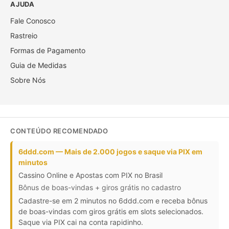
AJUDA
Fale Conosco
Rastreio
Formas de Pagamento
Guia de Medidas
Sobre Nós
CONTEÚDO RECOMENDADO
6ddd.com — Mais de 2.000 jogos e saque via PIX em
minutos
Cassino Online e Apostas com PIX no Brasil
Bônus de boas-vindas + giros grátis no cadastro
Cadastre-se em 2 minutos no 6ddd.com e receba bônus
de boas-vindas com giros grátis em slots selecionados.
Saque via PIX cai na conta rapidinho.