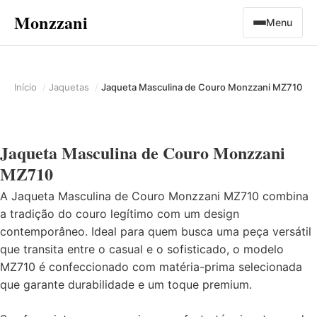
Monzzani
Menu
Início
Jaquetas
Jaqueta Masculina de Couro Monzzani MZ710
Jaqueta Masculina de Couro Monzzani
MZ710
A Jaqueta Masculina de Couro Monzzani MZ710 combina
a tradição do couro legítimo com um design
contemporâneo. Ideal para quem busca uma peça versátil
que transita entre o casual e o sofisticado, o modelo
MZ710 é confeccionado com matéria-prima selecionada
que garante durabilidade e um toque premium.