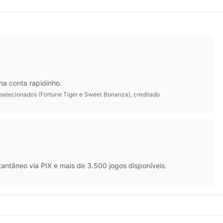
na conta rapidinho.
 selecionados (Fortune Tiger e Sweet Bonanza), creditado
antâneo via PIX e mais de 3.500 jogos disponíveis.