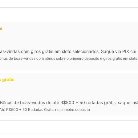
os
vindas com giros grátis em slots selecionados. Saque via PIX cai 
nus de boas-vindas com bônus sobre o primeiro depósito e giros grátis em slots
 grátis
Bônus de boas-vindas de até R$500 + 50 rodadas grátis, saque inst
Até R$500 + 50 Rodadas Grátis no primeiro depósito