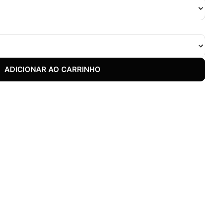
ADICIONAR AO CARRINHO