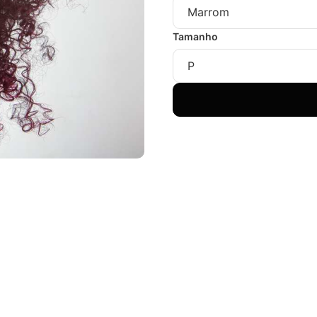
Tamanho