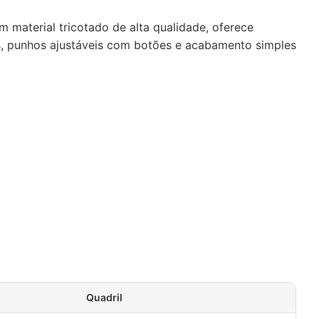
 material tricotado de alta qualidade, oferece
is, punhos ajustáveis com botões e acabamento simples
Quadril