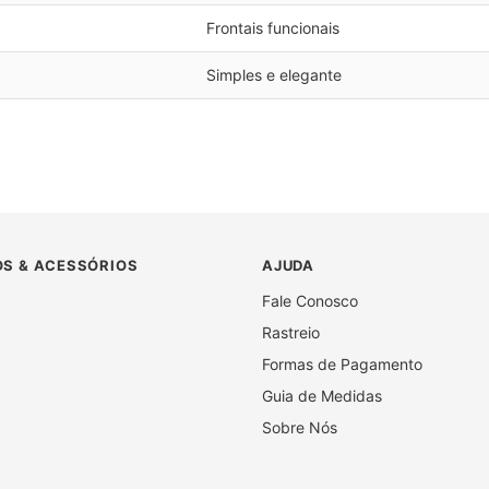
Frontais funcionais
Simples e elegante
S & ACESSÓRIOS
AJUDA
Fale Conosco
Rastreio
Formas de Pagamento
Guia de Medidas
Sobre Nós