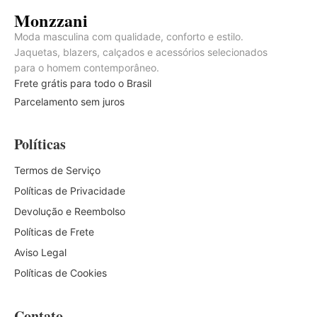
Monzzani
Moda masculina com qualidade, conforto e estilo.
Jaquetas, blazers, calçados e acessórios selecionados
para o homem contemporâneo.
Frete grátis para todo o Brasil
Parcelamento sem juros
Políticas
Termos de Serviço
Políticas de Privacidade
Devolução e Reembolso
Políticas de Frete
Aviso Legal
Políticas de Cookies
Contato