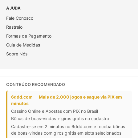
AJUDA
Fale Conosco
Rastreio
Formas de Pagamento
Guia de Medidas
Sobre Nós
CONTEÚDO RECOMENDADO
6ddd.com — Mais de 2.000 jogos e saque via PIX em
minutos
Cassino Online e Apostas com PIX no Brasil
Bônus de boas-vindas + giros grátis no cadastro
Cadastre-se em 2 minutos no 6ddd.com e receba bônus
de boas-vindas com giros grátis em slots selecionados.