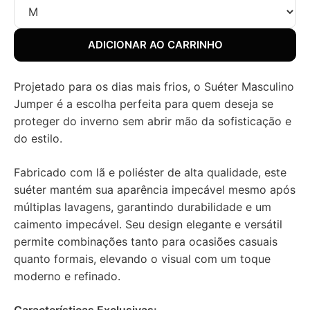
ADICIONAR AO CARRINHO
Projetado para os dias mais frios, o Suéter Masculino
Jumper é a escolha perfeita para quem deseja se
proteger do inverno sem abrir mão da sofisticação e
do estilo.
Fabricado com lã e poliéster de alta qualidade, este
suéter mantém sua aparência impecável mesmo após
múltiplas lavagens, garantindo durabilidade e um
caimento impecável. Seu design elegante e versátil
permite combinações tanto para ocasiões casuais
quanto formais, elevando o visual com um toque
moderno e refinado.