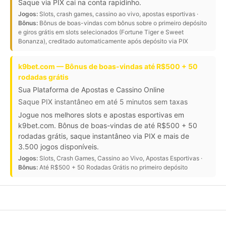
Saque via PIX cai na conta rapidinho.
Jogos:
Slots, crash games, cassino ao vivo, apostas esportivas ·
Bônus:
Bônus de boas-vindas com bônus sobre o primeiro depósito
e giros grátis em slots selecionados (Fortune Tiger e Sweet
Bonanza), creditado automaticamente após depósito via PIX
k9bet.com — Bônus de boas-vindas até R$500 + 50
rodadas grátis
Sua Plataforma de Apostas e Cassino Online
Saque PIX instantâneo em até 5 minutos sem taxas
Jogue nos melhores slots e apostas esportivas em
k9bet.com. Bônus de boas-vindas de até R$500 + 50
rodadas grátis, saque instantâneo via PIX e mais de
3.500 jogos disponíveis.
Jogos:
Slots, Crash Games, Cassino ao Vivo, Apostas Esportivas ·
Bônus:
Até R$500 + 50 Rodadas Grátis no primeiro depósito