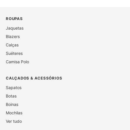
ROUPAS
Jaquetas
Blazers
Calças
Suéteres
Camisa Polo
CALÇADOS & ACESSÓRIOS
Sapatos
Botas
Boinas
Mochilas
Ver tudo