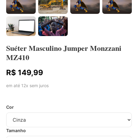
Suéter Masculino Jumper Monzzani
MZ410
R$ 149,99
em até 12x sem juros
Cor
Tamanho