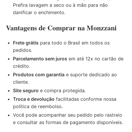
Prefira lavagem a seco ou à mão para não
danificar o enchimento.
Vantagens de Comprar na Monzzani
Frete grátis
para todo o Brasil em todos os
pedidos.
Parcelamento sem juros
em até 12x no cartão de
crédito.
Produtos com garantia
e suporte dedicado ao
cliente.
Site seguro
e compra protegida.
Troca e devolução
facilitadas conforme nossa
política de reembolso
.
Você pode acompanhar seu pedido pelo
rastreio
e consultar as
formas de pagamento
disponíveis.