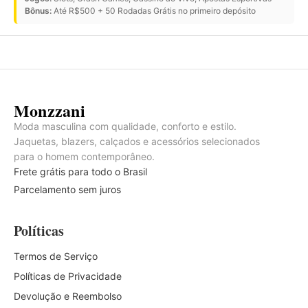
Bônus:
Até R$500 + 50 Rodadas Grátis no primeiro depósito
Monzzani
Moda masculina com qualidade, conforto e estilo.
Jaquetas, blazers, calçados e acessórios selecionados
para o homem contemporâneo.
Frete grátis para todo o Brasil
Parcelamento sem juros
Políticas
Termos de Serviço
Políticas de Privacidade
Devolução e Reembolso