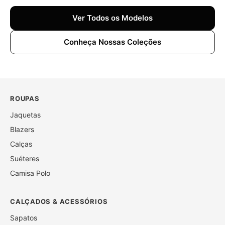
Ver Todos os Modelos
Conheça Nossas Coleções
ROUPAS
Jaquetas
Blazers
Calças
Suéteres
Camisa Polo
CALÇADOS & ACESSÓRIOS
Sapatos