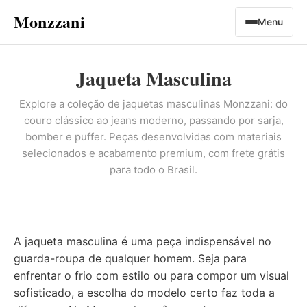
Monzzani
Menu
Jaqueta Masculina
Explore a coleção de jaquetas masculinas Monzzani: do
couro clássico ao jeans moderno, passando por sarja,
bomber e puffer. Peças desenvolvidas com materiais
selecionados e acabamento premium, com frete grátis
para todo o Brasil.
A jaqueta masculina é uma peça indispensável no
guarda-roupa de qualquer homem. Seja para
enfrentar o frio com estilo ou para compor um visual
sofisticado, a escolha do modelo certo faz toda a