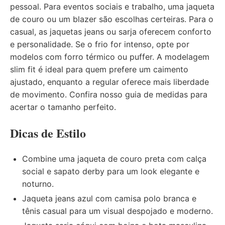
pessoal. Para eventos sociais e trabalho, uma jaqueta
de couro ou um
blazer
são escolhas certeiras. Para o
casual, as jaquetas jeans ou sarja oferecem conforto
e personalidade. Se o frio for intenso, opte por
modelos com forro térmico ou puffer. A modelagem
slim fit é ideal para quem prefere um caimento
ajustado, enquanto a regular oferece mais liberdade
de movimento. Confira nosso
guia de medidas
para
acertar o tamanho perfeito.
Dicas de Estilo
Combine uma jaqueta de couro preta com
calça
social
e
sapato derby
para um look elegante e
noturno.
Jaqueta jeans azul com
camisa polo
branca e
tênis casual para um visual despojado e moderno.