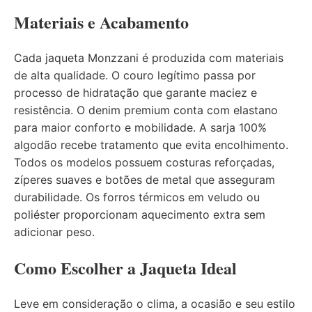
Materiais e Acabamento
Cada jaqueta Monzzani é produzida com materiais
de alta qualidade. O couro legítimo passa por
processo de hidratação que garante maciez e
resistência. O denim premium conta com elastano
para maior conforto e mobilidade. A sarja 100%
algodão recebe tratamento que evita encolhimento.
Todos os modelos possuem costuras reforçadas,
zíperes suaves e botões de metal que asseguram
durabilidade. Os forros térmicos em veludo ou
poliéster proporcionam aquecimento extra sem
adicionar peso.
Como Escolher a Jaqueta Ideal
Leve em consideração o clima, a ocasião e seu estilo