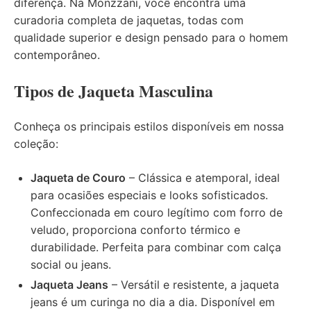
diferença. Na Monzzani, você encontra uma
curadoria completa de jaquetas, todas com
qualidade superior e design pensado para o homem
contemporâneo.
Tipos de Jaqueta Masculina
Conheça os principais estilos disponíveis em nossa
coleção:
Jaqueta de Couro
– Clássica e atemporal, ideal
para ocasiões especiais e looks sofisticados.
Confeccionada em couro legítimo com forro de
veludo, proporciona conforto térmico e
durabilidade. Perfeita para combinar com calça
social ou jeans.
Jaqueta Jeans
– Versátil e resistente, a jaqueta
jeans é um curinga no dia a dia. Disponível em