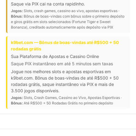
Saque via PIX cai na conta rapidinho.
Jogos:
Slots, crash games, cassino ao vivo, apostas esportivas ·
Bônus:
Bônus de boas-vindas com bônus sobre o primeiro depósito
e giros grátis em slots selecionados (Fortune Tiger e Sweet
Bonanza), creditado automaticamente após depósito via PIX
k9bet.com — Bônus de boas-vindas até R$500 + 50
rodadas grátis
Sua Plataforma de Apostas e Cassino Online
Saque PIX instantâneo em até 5 minutos sem taxas
Jogue nos melhores slots e apostas esportivas em
k9bet.com. Bônus de boas-vindas de até R$500 + 50
rodadas grátis, saque instantâneo via PIX e mais de
3.500 jogos disponíveis.
Jogos:
Slots, Crash Games, Cassino ao Vivo, Apostas Esportivas ·
Bônus:
Até R$500 + 50 Rodadas Grátis no primeiro depósito