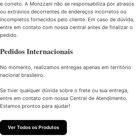
e correto. A Monzzani não se responsabiliza por atrasos
ou extravios decorrentes de endereços incorretos ou
incompletos fornecidos pelo cliente. Em caso de dúvida,
entre em contato com nossa central antes de finalizar o
pedido.
Pedidos Internacionais
No momento, realizamos entregas apenas em território
nacional brasileiro.
Se tiver qualquer dúvida sobre o frete ou sua entrega,
entre em contato com nossa
Central de Atendimento
.
Estamos prontos para ajudar!
Ver Todos os Produtos