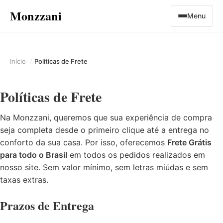
Monzzani
Menu
Início
Políticas de Frete
Políticas de Frete
Na Monzzani, queremos que sua experiência de compra
seja completa desde o primeiro clique até a entrega no
conforto da sua casa. Por isso, oferecemos
Frete Grátis
para todo o Brasil
em todos os pedidos realizados em
nosso site. Sem valor mínimo, sem letras miúdas e sem
taxas extras.
Prazos de Entrega