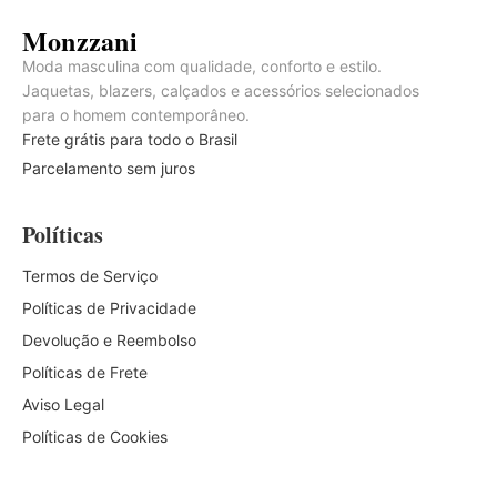
Monzzani
Moda masculina com qualidade, conforto e estilo.
Jaquetas, blazers, calçados e acessórios selecionados
para o homem contemporâneo.
Frete grátis para todo o Brasil
Parcelamento sem juros
Políticas
Termos de Serviço
Políticas de Privacidade
Devolução e Reembolso
Políticas de Frete
Aviso Legal
Políticas de Cookies