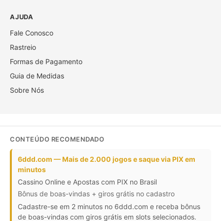
AJUDA
Fale Conosco
Rastreio
Formas de Pagamento
Guia de Medidas
Sobre Nós
CONTEÚDO RECOMENDADO
6ddd.com — Mais de 2.000 jogos e saque via PIX em
minutos
Cassino Online e Apostas com PIX no Brasil
Bônus de boas-vindas + giros grátis no cadastro
Cadastre-se em 2 minutos no 6ddd.com e receba bônus
de boas-vindas com giros grátis em slots selecionados.