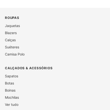
ROUPAS
Jaquetas
Blazers
Calças
Suéteres
Camisa Polo
CALÇADOS & ACESSÓRIOS
Sapatos
Botas
Boinas
Mochilas
Ver tudo