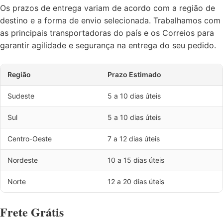
Os prazos de entrega variam de acordo com a região de
destino e a forma de envio selecionada. Trabalhamos com
as principais transportadoras do país e os Correios para
garantir agilidade e segurança na entrega do seu pedido.
Região
Prazo Estimado
Sudeste
5 a 10 dias úteis
Sul
5 a 10 dias úteis
Centro-Oeste
7 a 12 dias úteis
Nordeste
10 a 15 dias úteis
Norte
12 a 20 dias úteis
Frete Grátis