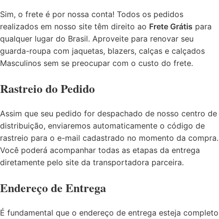
Sim, o frete é por nossa conta! Todos os pedidos
realizados em nosso site têm direito ao
Frete Grátis
para
qualquer lugar do Brasil. Aproveite para renovar seu
guarda-roupa com jaquetas, blazers, calças e calçados
Masculinos sem se preocupar com o custo do frete.
Rastreio do Pedido
Assim que seu pedido for despachado de nosso centro de
distribuição, enviaremos automaticamente o código de
rastreio para o e-mail cadastrado no momento da compra.
Você poderá acompanhar todas as etapas da entrega
diretamente pelo site da transportadora parceira.
Endereço de Entrega
É fundamental que o endereço de entrega esteja completo