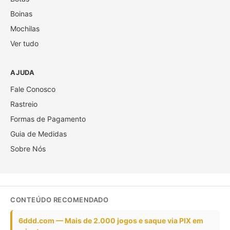
Boinas
Mochilas
Ver tudo
AJUDA
Fale Conosco
Rastreio
Formas de Pagamento
Guia de Medidas
Sobre Nós
CONTEÚDO RECOMENDADO
6ddd.com — Mais de 2.000 jogos e saque via PIX em