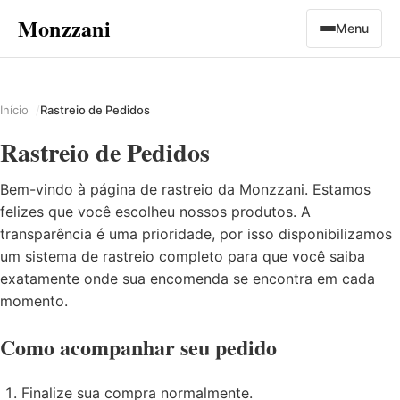
Monzzani
Menu
Início
Rastreio de Pedidos
Rastreio de Pedidos
Bem-vindo à página de rastreio da Monzzani. Estamos
felizes que você escolheu nossos produtos. A
transparência é uma prioridade, por isso disponibilizamos
um sistema de rastreio completo para que você saiba
exatamente onde sua encomenda se encontra em cada
momento.
Como acompanhar seu pedido
Finalize sua compra normalmente.