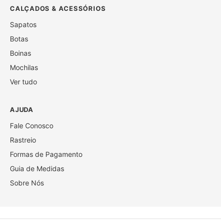
CALÇADOS & ACESSÓRIOS
Sapatos
Botas
Boinas
Mochilas
Ver tudo
AJUDA
Fale Conosco
Rastreio
Formas de Pagamento
Guia de Medidas
Sobre Nós