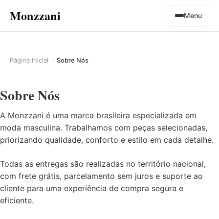
Monzzani
Menu
Página Inicial
Sobre Nós
Sobre Nós
A Monzzani é uma marca brasileira especializada em
moda masculina. Trabalhamos com peças selecionadas,
priorizando qualidade, conforto e estilo em cada detalhe.
Todas as entregas são realizadas no território nacional,
com frete grátis, parcelamento sem juros e suporte ao
cliente para uma experiência de compra segura e
eficiente.