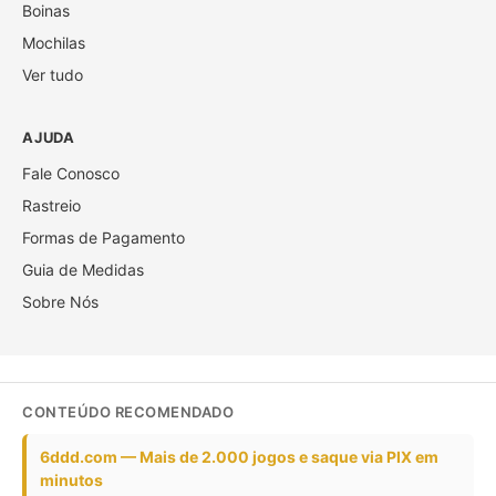
Boinas
Mochilas
Ver tudo
AJUDA
Fale Conosco
Rastreio
Formas de Pagamento
Guia de Medidas
Sobre Nós
CONTEÚDO RECOMENDADO
6ddd.com — Mais de 2.000 jogos e saque via PIX em
minutos