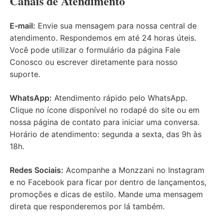
Canais de Atendimento
E-mail:
Envie sua mensagem para nossa central de
atendimento. Respondemos em até 24 horas úteis.
Você pode utilizar o formulário da página
Fale
Conosco
ou escrever diretamente para nosso
suporte.
WhatsApp:
Atendimento rápido pelo WhatsApp.
Clique no ícone disponível no rodapé do site ou em
nossa página de contato para iniciar uma conversa.
Horário de atendimento: segunda a sexta, das 9h às
18h.
Redes Sociais:
Acompanhe a Monzzani no Instagram
e no Facebook para ficar por dentro de lançamentos,
promoções e dicas de estilo. Mande uma mensagem
direta que responderemos por lá também.