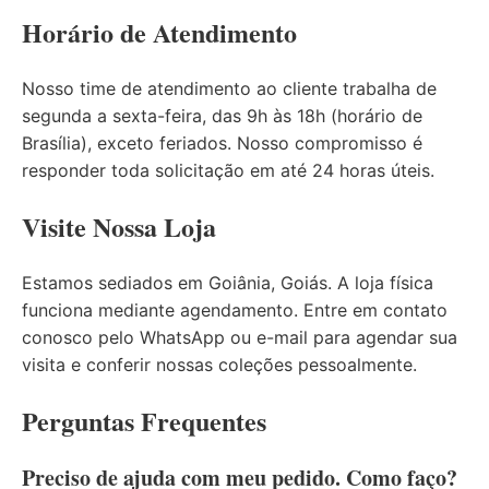
Horário de Atendimento
Nosso time de atendimento ao cliente trabalha de
segunda a sexta-feira, das 9h às 18h (horário de
Brasília), exceto feriados. Nosso compromisso é
responder toda solicitação em até 24 horas úteis.
Visite Nossa Loja
Estamos sediados em Goiânia, Goiás. A loja física
funciona mediante agendamento. Entre em contato
conosco pelo WhatsApp ou e-mail para agendar sua
visita e conferir nossas coleções pessoalmente.
Perguntas Frequentes
Preciso de ajuda com meu pedido. Como faço?