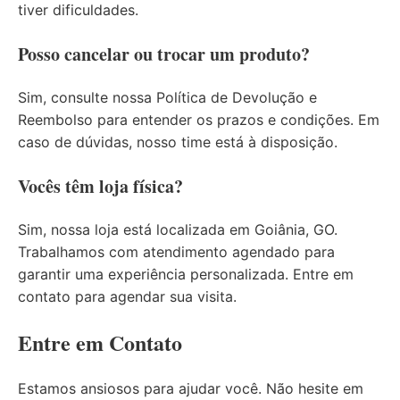
tiver dificuldades.
Posso cancelar ou trocar um produto?
Sim, consulte nossa
Política de Devolução e
Reembolso
para entender os prazos e condições. Em
caso de dúvidas, nosso time está à disposição.
Vocês têm loja física?
Sim, nossa loja está localizada em Goiânia, GO.
Trabalhamos com atendimento agendado para
garantir uma experiência personalizada. Entre em
contato para agendar sua visita.
Entre em Contato
Estamos ansiosos para ajudar você. Não hesite em