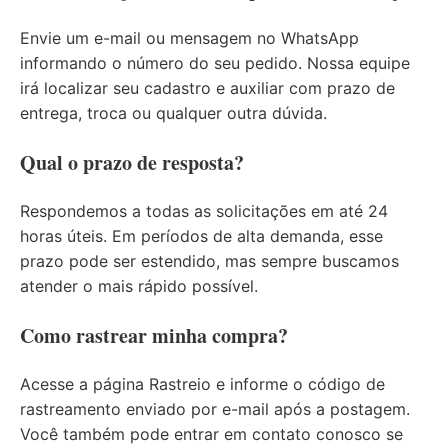
Envie um e-mail ou mensagem no WhatsApp
informando o número do seu pedido. Nossa equipe
irá localizar seu cadastro e auxiliar com prazo de
entrega, troca ou qualquer outra dúvida.
Qual o prazo de resposta?
Respondemos a todas as solicitações em até 24
horas úteis. Em períodos de alta demanda, esse
prazo pode ser estendido, mas sempre buscamos
atender o mais rápido possível.
Como rastrear minha compra?
Acesse a página
Rastreio
e informe o código de
rastreamento enviado por e-mail após a postagem.
Você também pode entrar em contato conosco se