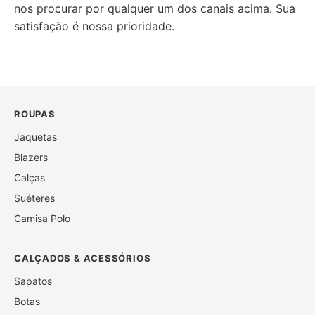
nos procurar por qualquer um dos canais acima. Sua
satisfação é nossa prioridade.
ROUPAS
Jaquetas
Blazers
Calças
Suéteres
Camisa Polo
CALÇADOS & ACESSÓRIOS
Sapatos
Botas