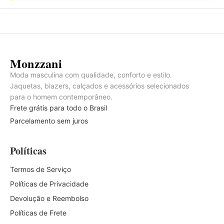
Monzzani
Moda masculina com qualidade, conforto e estilo.
Jaquetas, blazers, calçados e acessórios selecionados
para o homem contemporâneo.
Frete grátis para todo o Brasil
Parcelamento sem juros
Políticas
Termos de Serviço
Políticas de Privacidade
Devolução e Reembolso
Políticas de Frete