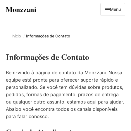
Monzzani
Menu
Início
Informações de Contato
Informações de Contato
Bem-vindo à página de contato da Monzzani. Nossa
equipe está pronta para oferecer suporte rápido e
personalizado. Se você tem dúvidas sobre produtos,
pedidos, formas de pagamento, prazos de entrega
ou qualquer outro assunto, estamos aqui para ajudar.
Abaixo você encontra todos os canais disponíveis
para falar conosco.