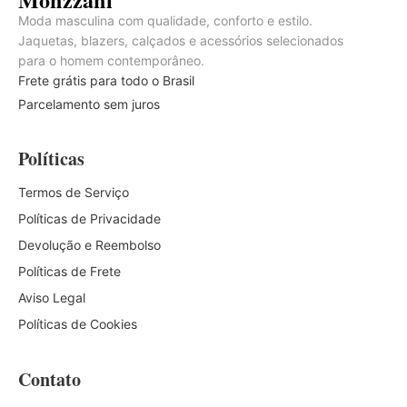
Moda masculina com qualidade, conforto e estilo.
Jaquetas, blazers, calçados e acessórios selecionados
para o homem contemporâneo.
Frete grátis para todo o Brasil
Parcelamento sem juros
Políticas
Termos de Serviço
Políticas de Privacidade
Devolução e Reembolso
Políticas de Frete
Aviso Legal
Políticas de Cookies
Contato