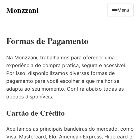
Monzzani
Menu
Formas de Pagamento
Na Monzzani, trabalhamos para oferecer uma
experiência de compra prática, segura e acessível.
Por isso, disponibilizamos diversas formas de
pagamento para você escolher a que melhor se
adapta ao seu momento. Confira abaixo todas as
opções disponíveis.
Cartão de Crédito
Aceitamos as principais bandeiras do mercado, como
Visa, Mastercard, Elo, American Express, Hipercard e