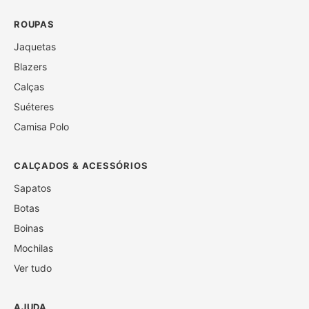
ROUPAS
Jaquetas
Blazers
Calças
Suéteres
Camisa Polo
CALÇADOS & ACESSÓRIOS
Sapatos
Botas
Boinas
Mochilas
Ver tudo
AJUDA