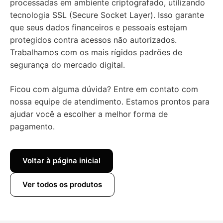
processadas em ambiente criptografado, utilizando
tecnologia SSL (Secure Socket Layer). Isso garante
que seus dados financeiros e pessoais estejam
protegidos contra acessos não autorizados.
Trabalhamos com os mais rígidos padrões de
segurança do mercado digital.
Ficou com alguma dúvida? Entre em contato com
nossa equipe de atendimento. Estamos prontos para
ajudar você a escolher a melhor forma de
pagamento.
Voltar à página inicial
Ver todos os produtos