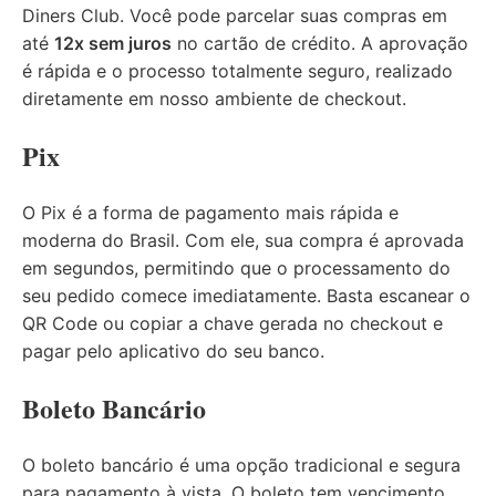
Diners Club. Você pode parcelar suas compras em
até
12x sem juros
no cartão de crédito. A aprovação
é rápida e o processo totalmente seguro, realizado
diretamente em nosso ambiente de checkout.
Pix
O Pix é a forma de pagamento mais rápida e
moderna do Brasil. Com ele, sua compra é aprovada
em segundos, permitindo que o processamento do
seu pedido comece imediatamente. Basta escanear o
QR Code ou copiar a chave gerada no checkout e
pagar pelo aplicativo do seu banco.
Boleto Bancário
O boleto bancário é uma opção tradicional e segura
para pagamento à vista. O boleto tem vencimento