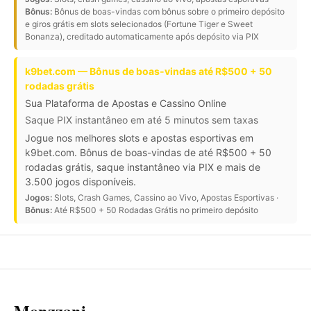
Bônus:
Bônus de boas-vindas com bônus sobre o primeiro depósito
e giros grátis em slots selecionados (Fortune Tiger e Sweet
Bonanza), creditado automaticamente após depósito via PIX
k9bet.com — Bônus de boas-vindas até R$500 + 50
rodadas grátis
Sua Plataforma de Apostas e Cassino Online
Saque PIX instantâneo em até 5 minutos sem taxas
Jogue nos melhores slots e apostas esportivas em
k9bet.com. Bônus de boas-vindas de até R$500 + 50
rodadas grátis, saque instantâneo via PIX e mais de
3.500 jogos disponíveis.
Jogos:
Slots, Crash Games, Cassino ao Vivo, Apostas Esportivas ·
Bônus:
Até R$500 + 50 Rodadas Grátis no primeiro depósito
Monzzani