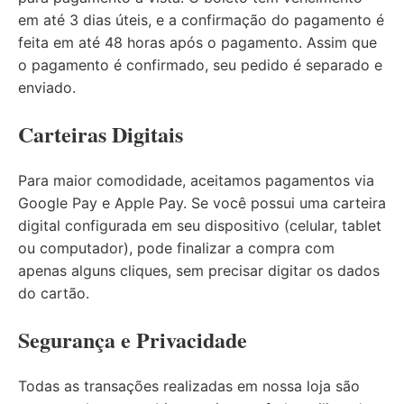
em até 3 dias úteis, e a confirmação do pagamento é
feita em até 48 horas após o pagamento. Assim que
o pagamento é confirmado, seu pedido é separado e
enviado.
Carteiras Digitais
Para maior comodidade, aceitamos pagamentos via
Google Pay e Apple Pay. Se você possui uma carteira
digital configurada em seu dispositivo (celular, tablet
ou computador), pode finalizar a compra com
apenas alguns cliques, sem precisar digitar os dados
do cartão.
Segurança e Privacidade
Todas as transações realizadas em nossa loja são