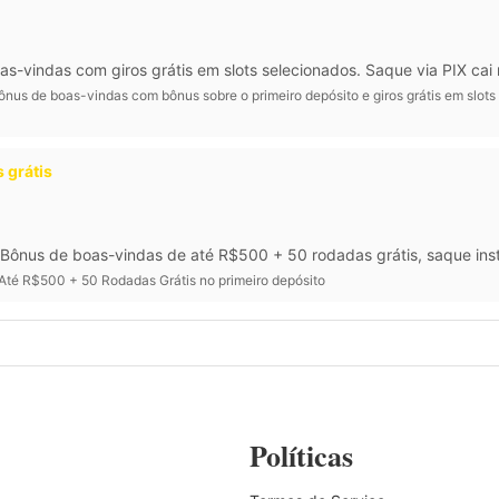
vindas com giros grátis em slots selecionados. Saque via PIX cai 
nus de boas-vindas com bônus sobre o primeiro depósito e giros grátis em slots
 grátis
Bônus de boas-vindas de até R$500 + 50 rodadas grátis, saque inst
Até R$500 + 50 Rodadas Grátis no primeiro depósito
Políticas