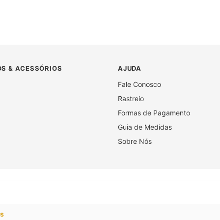
S & ACESSÓRIOS
AJUDA
Fale Conosco
Rastreio
Formas de Pagamento
Guia de Medidas
Sobre Nós
os