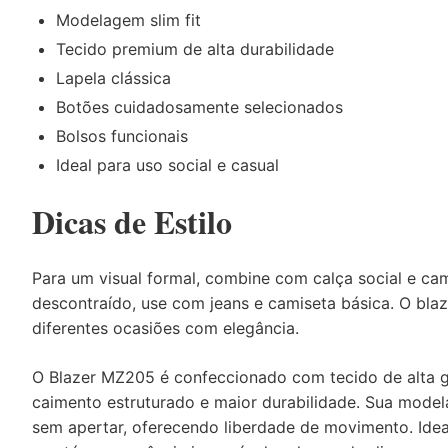
Modelagem slim fit
Tecido premium de alta durabilidade
Lapela clássica
Botões cuidadosamente selecionados
Bolsos funcionais
Ideal para uso social e casual
Dicas de Estilo
Para um visual formal, combine com calça social e cam
descontraído, use com jeans e camiseta básica. O bla
diferentes ocasiões com elegância.
O Blazer MZ205 é confeccionado com tecido de alta 
caimento estruturado e maior durabilidade. Sua modela
sem apertar, oferecendo liberdade de movimento. Idea