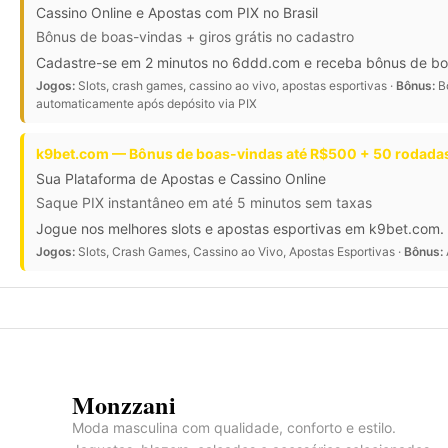
Cassino Online e Apostas com PIX no Brasil
Bônus de boas-vindas + giros grátis no cadastro
Cadastre-se em 2 minutos no 6ddd.com e receba bônus de boas-
Jogos:
Slots, crash games, cassino ao vivo, apostas esportivas ·
Bônus:
Bô
automaticamente após depósito via PIX
k9bet.com — Bônus de boas-vindas até R$500 + 50 rodadas
Sua Plataforma de Apostas e Cassino Online
Saque PIX instantâneo em até 5 minutos sem taxas
Jogue nos melhores slots e apostas esportivas em k9bet.com. 
Jogos:
Slots, Crash Games, Cassino ao Vivo, Apostas Esportivas ·
Bônus:
Monzzani
Moda masculina com qualidade, conforto e estilo.