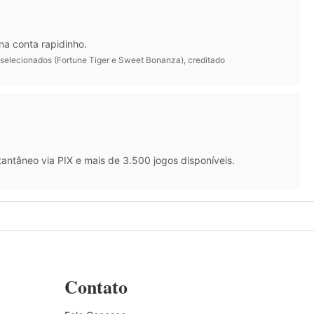
na conta rapidinho.
 selecionados (Fortune Tiger e Sweet Bonanza), creditado
antâneo via PIX e mais de 3.500 jogos disponíveis.
Contato