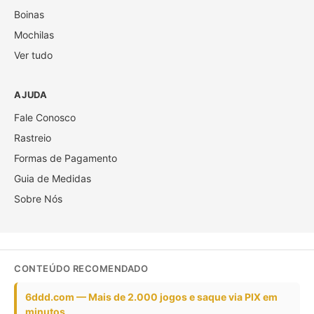
Boinas
Mochilas
Ver tudo
AJUDA
Fale Conosco
Rastreio
Formas de Pagamento
Guia de Medidas
Sobre Nós
CONTEÚDO RECOMENDADO
6ddd.com — Mais de 2.000 jogos e saque via PIX em
minutos