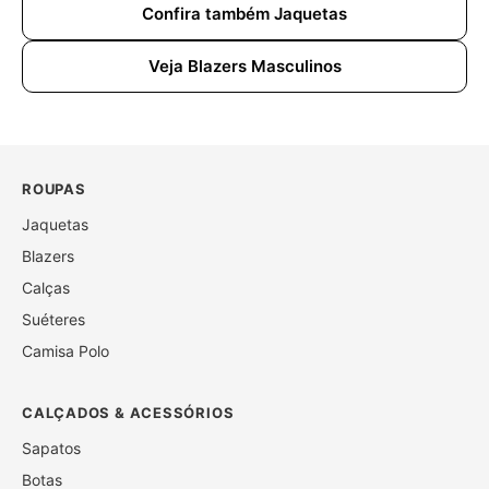
Confira também Jaquetas
Veja Blazers Masculinos
ROUPAS
Jaquetas
Blazers
Calças
Suéteres
Camisa Polo
CALÇADOS & ACESSÓRIOS
Sapatos
Botas