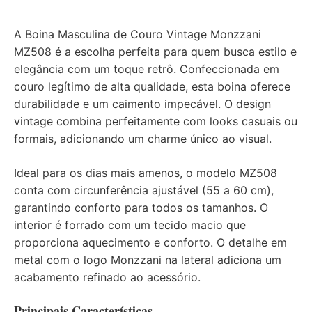
A Boina Masculina de Couro Vintage Monzzani
MZ508 é a escolha perfeita para quem busca estilo e
elegância com um toque retrô. Confeccionada em
couro legítimo de alta qualidade, esta boina oferece
durabilidade e um caimento impecável. O design
vintage combina perfeitamente com looks casuais ou
formais, adicionando um charme único ao visual.
Ideal para os dias mais amenos, o modelo MZ508
conta com circunferência ajustável (55 a 60 cm),
garantindo conforto para todos os tamanhos. O
interior é forrado com um tecido macio que
proporciona aquecimento e conforto. O detalhe em
metal com o logo Monzzani na lateral adiciona um
acabamento refinado ao acessório.
Principais Características