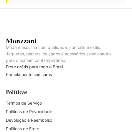
Monzzani
Moda masculina com qualidade, conforto e estilo.
Jaquetas, blazers, calçados e acessórios selecionados
para o homem contemporâneo.
Frete grátis para todo o Brasil
Parcelamento sem juros
Políticas
Termos de Serviço
Políticas de Privacidade
Devolução e Reembolso
Políticas de Frete