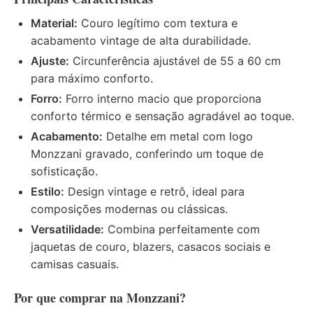
Material:
Couro legítimo com textura e
acabamento vintage de alta durabilidade.
Ajuste:
Circunferência ajustável de 55 a 60 cm
para máximo conforto.
Forro:
Forro interno macio que proporciona
conforto térmico e sensação agradável ao toque.
Acabamento:
Detalhe em metal com logo
Monzzani gravado, conferindo um toque de
sofisticação.
Estilo:
Design vintage e retrô, ideal para
composições modernas ou clássicas.
Versatilidade:
Combina perfeitamente com
jaquetas de couro, blazers, casacos sociais e
camisas casuais.
Por que comprar na Monzzani?