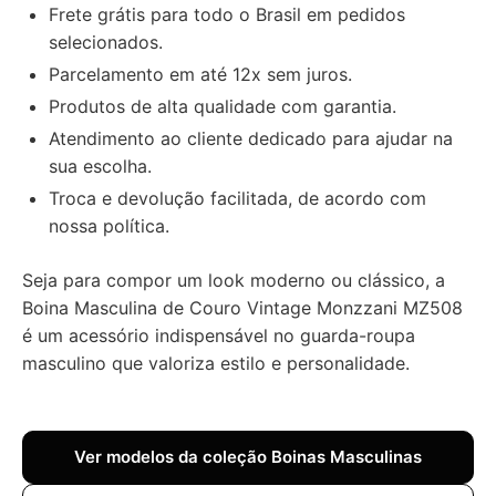
Frete grátis para todo o Brasil em pedidos
selecionados.
Parcelamento em até 12x sem juros.
Produtos de alta qualidade com garantia.
Atendimento ao cliente dedicado para ajudar na
sua escolha.
Troca e devolução facilitada, de acordo com
nossa política.
Seja para compor um look moderno ou clássico, a
Boina Masculina de Couro Vintage Monzzani MZ508
é um acessório indispensável no guarda-roupa
masculino que valoriza estilo e personalidade.
Ver modelos da coleção Boinas Masculinas