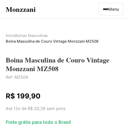
Monzzani
Menu
Início
Boinas Masculinas
Boina Masculina de Couro Vintage Monzzani MZ508
Boina Masculina de Couro Vintage
Monzzani MZ508
Ref: MZ508
R$ 199,90
Até 12x de R$ 20,26 sem juros
Frete grátis para todo o Brasil