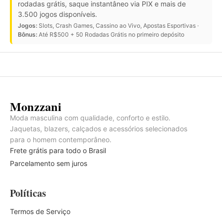
rodadas grátis, saque instantâneo via PIX e mais de
3.500 jogos disponíveis.
Jogos:
Slots, Crash Games, Cassino ao Vivo, Apostas Esportivas ·
Bônus:
Até R$500 + 50 Rodadas Grátis no primeiro depósito
Monzzani
Moda masculina com qualidade, conforto e estilo.
Jaquetas, blazers, calçados e acessórios selecionados
para o homem contemporâneo.
Frete grátis para todo o Brasil
Parcelamento sem juros
Políticas
Termos de Serviço