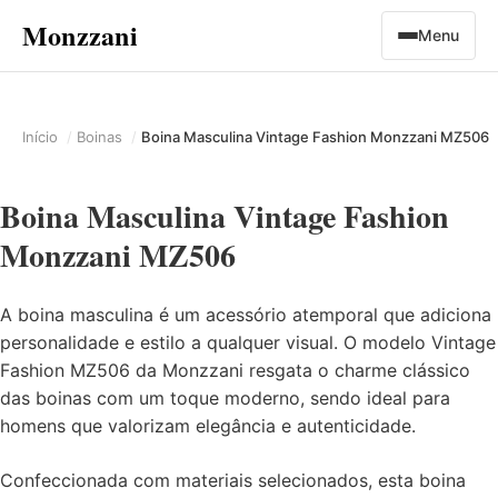
Monzzani
Menu
Início
Boinas
Boina Masculina Vintage Fashion Monzzani MZ506
Boina Masculina Vintage Fashion
Monzzani MZ506
A boina masculina é um acessório atemporal que adiciona
personalidade e estilo a qualquer visual. O modelo Vintage
Fashion MZ506 da Monzzani resgata o charme clássico
das boinas com um toque moderno, sendo ideal para
homens que valorizam elegância e autenticidade.
Confeccionada com materiais selecionados, esta boina