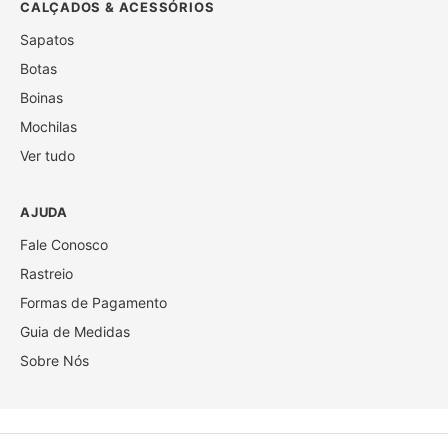
CALÇADOS & ACESSÓRIOS
Sapatos
Botas
Boinas
Mochilas
Ver tudo
AJUDA
Fale Conosco
Rastreio
Formas de Pagamento
Guia de Medidas
Sobre Nós