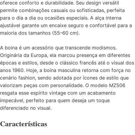
oferece conforto e durabilidade. Seu design versátil
permite combinações casuais ou sofisticadas, perfeita
para o dia a dia ou ocasiões especiais. A alça interna
ajustável garante um encaixe seguro e confortável para a
maioria dos tamanhos (55–60 cm).
A boina é um acessório que transcende modismos.
Originária da Europa, ela marcou presença em diferentes
épocas e estilos, desde o clássico francês até o visual dos
anos 1960. Hoje, a boina masculina retorna com força no
cenário fashion, sendo adotada por ícones de estilo que
valorizam peças com personalidade. O modelo MZ506
resgata esse espírito vintage com um acabamento
impecável, perfeito para quem deseja um toque
diferenciado no visual.
Características