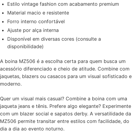
Estilo vintage fashion com acabamento premium
Material macio e resistente
Forro interno confortável
Ajuste por alça interna
Disponível em diversas cores (consulte a
disponibilidade)
A boina MZ506 é a escolha certa para quem busca um
acessório diferenciado e cheio de atitude. Combine com
jaquetas, blazers ou casacos para um visual sofisticado e
moderno.
Quer um visual mais casual? Combine a boina com uma
jaqueta jeans e tênis. Prefere algo elegante? Experimente
com um blazer social e sapatos derby. A versatilidade da
MZ506 permite transitar entre estilos com facilidade, do
dia a dia ao evento noturno.