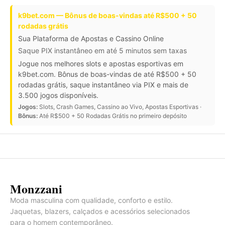
k9bet.com — Bônus de boas-vindas até R$500 + 50
rodadas grátis
Sua Plataforma de Apostas e Cassino Online
Saque PIX instantâneo em até 5 minutos sem taxas
Jogue nos melhores slots e apostas esportivas em
k9bet.com. Bônus de boas-vindas de até R$500 + 50
rodadas grátis, saque instantâneo via PIX e mais de
3.500 jogos disponíveis.
Jogos:
Slots, Crash Games, Cassino ao Vivo, Apostas Esportivas ·
Bônus:
Até R$500 + 50 Rodadas Grátis no primeiro depósito
Monzzani
Moda masculina com qualidade, conforto e estilo.
Jaquetas, blazers, calçados e acessórios selecionados
para o homem contemporâneo.