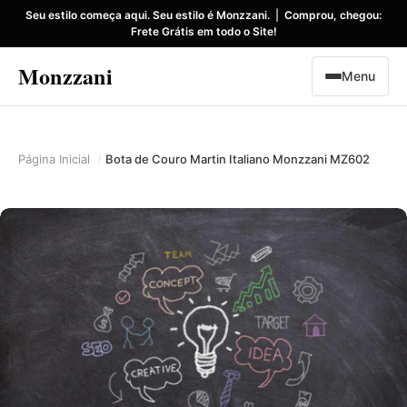
Seu estilo começa aqui. Seu estilo é Monzzani.
|
Comprou, chegou:
Frete Grátis em todo o Site!
Monzzani
Menu
Página Inicial
Bota de Couro Martin Italiano Monzzani MZ602