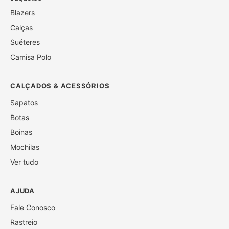
Blazers
Calças
Suéteres
Camisa Polo
CALÇADOS & ACESSÓRIOS
Sapatos
Botas
Boinas
Mochilas
Ver tudo
AJUDA
Fale Conosco
Rastreio