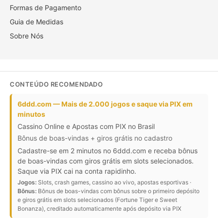
Formas de Pagamento
Guia de Medidas
Sobre Nós
CONTEÚDO RECOMENDADO
6ddd.com — Mais de 2.000 jogos e saque via PIX em
minutos
Cassino Online e Apostas com PIX no Brasil
Bônus de boas-vindas + giros grátis no cadastro
Cadastre-se em 2 minutos no 6ddd.com e receba bônus
de boas-vindas com giros grátis em slots selecionados.
Saque via PIX cai na conta rapidinho.
Jogos:
Slots, crash games, cassino ao vivo, apostas esportivas ·
Bônus:
Bônus de boas-vindas com bônus sobre o primeiro depósito
e giros grátis em slots selecionados (Fortune Tiger e Sweet
Bonanza), creditado automaticamente após depósito via PIX