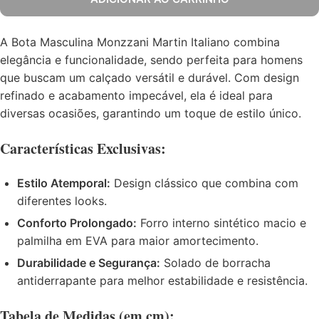
A Bota Masculina Monzzani Martin Italiano combina
elegância e funcionalidade, sendo perfeita para homens
que buscam um calçado versátil e durável. Com design
refinado e acabamento impecável, ela é ideal para
diversas ocasiões, garantindo um toque de estilo único.
Características Exclusivas:
Estilo Atemporal:
Design clássico que combina com
diferentes looks.
Conforto Prolongado:
Forro interno sintético macio e
palmilha em EVA para maior amortecimento.
Durabilidade e Segurança:
Solado de borracha
antiderrapante para melhor estabilidade e resistência.
Tabela de Medidas (em cm):