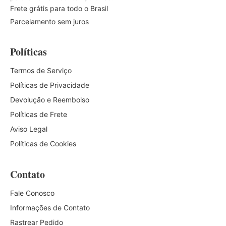
Frete grátis para todo o Brasil
Parcelamento sem juros
Políticas
Termos de Serviço
Políticas de Privacidade
Devolução e Reembolso
Políticas de Frete
Aviso Legal
Políticas de Cookies
Contato
Fale Conosco
Informações de Contato
Rastrear Pedido