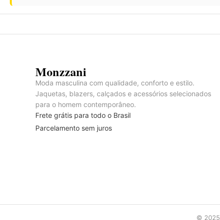
Monzzani
Moda masculina com qualidade, conforto e estilo.
Jaquetas, blazers, calçados e acessórios selecionados
para o homem contemporâneo.
Frete grátis para todo o Brasil
Parcelamento sem juros
© 2025 