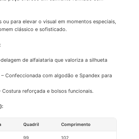
s ou para elevar o visual em momentos especiais,
omem clássico e sofisticado.
:
elagem de alfaiataria que valoriza a silhueta
– Confeccionada com algodão e Spandex para
 Costura reforçada e bolsos funcionais.
):
a
Quadril
Comprimento
99
102