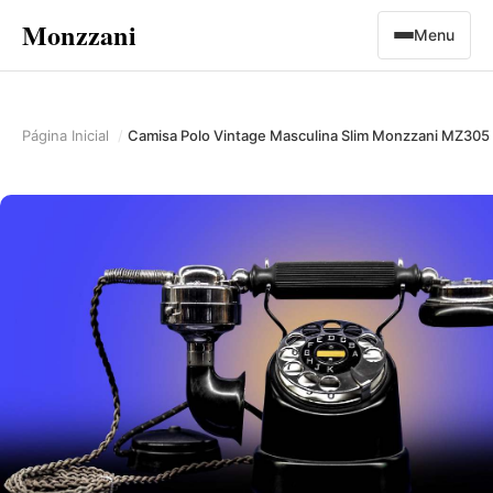
Monzzani
Menu
Página Inicial
Camisa Polo Vintage Masculina Slim Monzzani MZ305