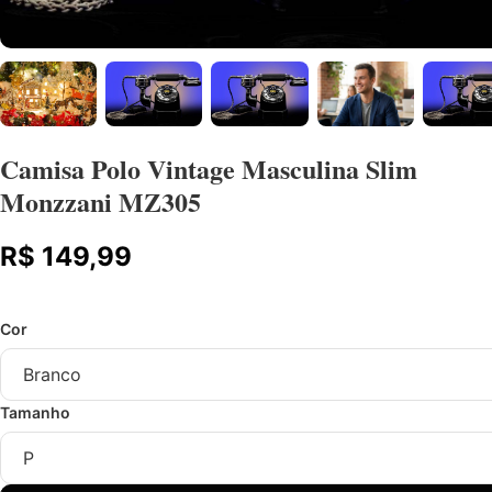
Camisa Polo Vintage Masculina Slim
Monzzani MZ305
R$ 149,99
Cor
Tamanho