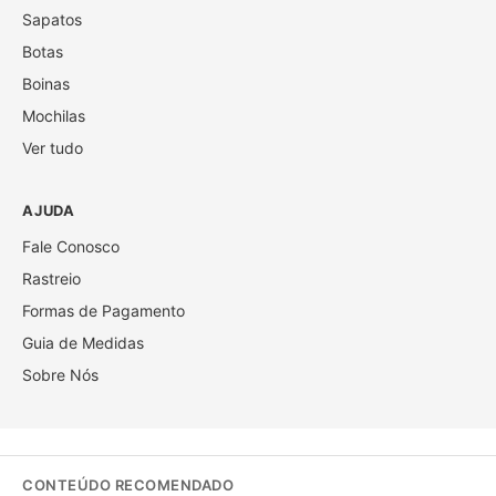
Sapatos
Botas
Boinas
Mochilas
Ver tudo
AJUDA
Fale Conosco
Rastreio
Formas de Pagamento
Guia de Medidas
Sobre Nós
CONTEÚDO RECOMENDADO