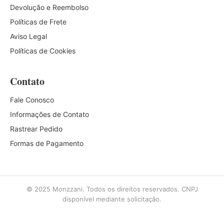
Devolução e Reembolso
Políticas de Frete
Aviso Legal
Políticas de Cookies
Contato
Fale Conosco
Informações de Contato
Rastrear Pedido
Formas de Pagamento
© 2025 Monzzani. Todos os direitos reservados. CNPJ
disponível mediante solicitação.