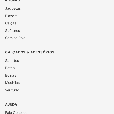
Jaquetas
Blazers
Calças
Suéteres
Camisa Polo
CALÇADOS & ACESSÓRIOS
Sapatos
Botas
Boinas
Mochilas
Ver tudo
AJUDA
Fale Conosco