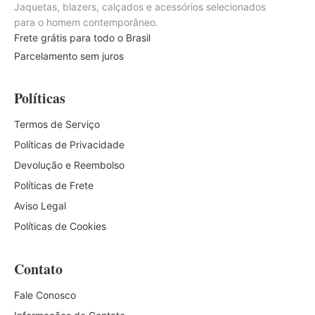
Jaquetas, blazers, calçados e acessórios selecionados
para o homem contemporâneo.
Frete grátis para todo o Brasil
Parcelamento sem juros
Políticas
Termos de Serviço
Políticas de Privacidade
Devolução e Reembolso
Políticas de Frete
Aviso Legal
Políticas de Cookies
Contato
Fale Conosco