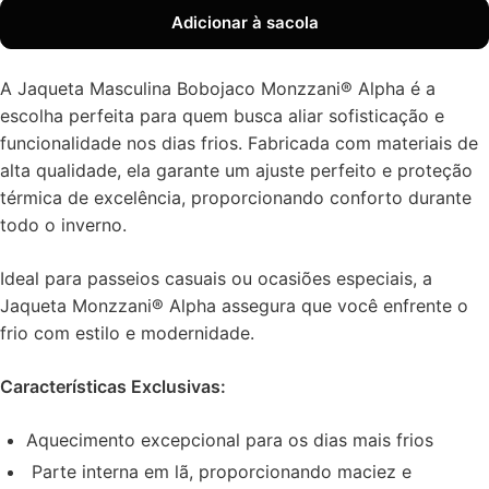
Adicionar à sacola
A Jaqueta Masculina Bobojaco Monzzani® Alpha é a
escolha perfeita para quem busca aliar sofisticação e
funcionalidade nos dias frios. Fabricada com materiais de
alta qualidade, ela garante um ajuste perfeito e proteção
térmica de excelência, proporcionando conforto durante
todo o inverno.
Ideal para passeios casuais ou ocasiões especiais, a
Jaqueta Monzzani® Alpha assegura que você enfrente o
frio com estilo e modernidade.
Características Exclusivas:
Aquecimento excepcional para os dias mais frios
Parte interna em lã, proporcionando maciez e