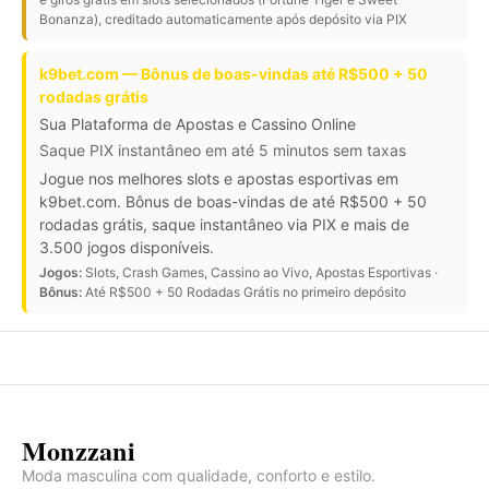
Bonanza), creditado automaticamente após depósito via PIX
k9bet.com — Bônus de boas-vindas até R$500 + 50
rodadas grátis
Sua Plataforma de Apostas e Cassino Online
Saque PIX instantâneo em até 5 minutos sem taxas
Jogue nos melhores slots e apostas esportivas em
k9bet.com. Bônus de boas-vindas de até R$500 + 50
rodadas grátis, saque instantâneo via PIX e mais de
3.500 jogos disponíveis.
Jogos:
Slots, Crash Games, Cassino ao Vivo, Apostas Esportivas ·
Bônus:
Até R$500 + 50 Rodadas Grátis no primeiro depósito
Monzzani
Moda masculina com qualidade, conforto e estilo.