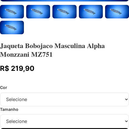
Jaqueta Bobojaco Masculina Alpha
Monzzani MZ751
R$ 219,90
Cor
Tamanho