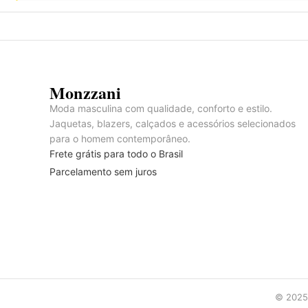
Monzzani
Moda masculina com qualidade, conforto e estilo.
Jaquetas, blazers, calçados e acessórios selecionados
para o homem contemporâneo.
Frete grátis para todo o Brasil
Parcelamento sem juros
© 2025 