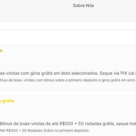
Sobre Nós
os
vindas com giros grátis em slots selecionados. Saque via PIX cai 
nus de boas-vindas com bônus sobre o primeiro depósito e giros grátis em slots
 grátis
Bônus de boas-vindas de até R$500 + 50 rodadas grátis, saque inst
Até R$500 + 50 Rodadas Grátis no primeiro depósito