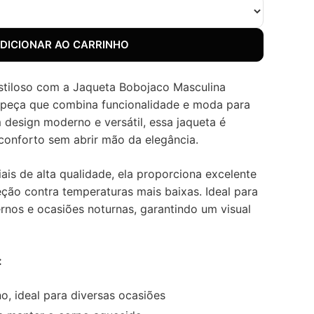
DICIONAR AO CARRINHO
stiloso com a Jaqueta Bobojaco Masculina
 peça que combina funcionalidade e moda para
 design moderno e versátil, essa jaqueta é
conforto sem abrir mão da elegância.
is de alta qualidade, ela proporciona excelente
ção contra temperaturas mais baixas. Ideal para
ernos e ocasiões noturnas, garantindo um visual
:
o, ideal para diversas ocasiões