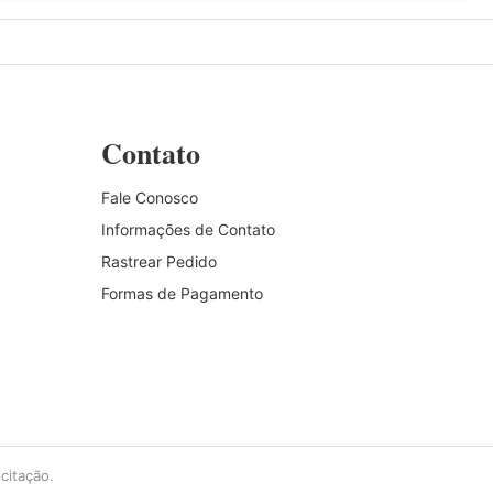
Contato
Fale Conosco
Informações de Contato
Rastrear Pedido
Formas de Pagamento
citação.