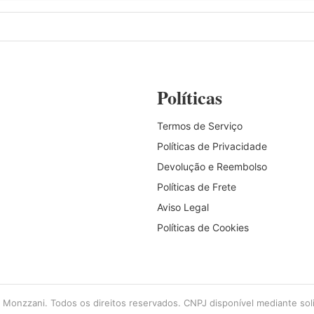
Políticas
Termos de Serviço
Políticas de Privacidade
Devolução e Reembolso
Políticas de Frete
Aviso Legal
Políticas de Cookies
Monzzani. Todos os direitos reservados. CNPJ disponível mediante soli