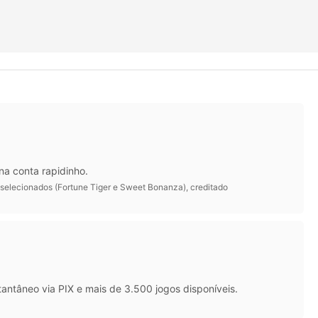
na conta rapidinho.
 selecionados (Fortune Tiger e Sweet Bonanza), creditado
antâneo via PIX e mais de 3.500 jogos disponíveis.