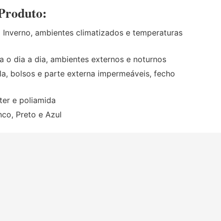
 Produto:
:
Inverno, ambientes climatizados e temperaturas
a o dia a dia, ambientes externos e noturnos
a, bolsos e parte externa impermeáveis, fecho
ter e poliamida
co, Preto e Azul