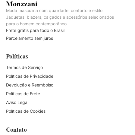
Monzzani
Moda masculina com qualidade, conforto e estilo.
Jaquetas, blazers, calçados e acessórios selecionados
para o homem contemporâneo.
Frete grátis para todo o Brasil
Parcelamento sem juros
Políticas
Termos de Serviço
Políticas de Privacidade
Devolução e Reembolso
Políticas de Frete
Aviso Legal
Políticas de Cookies
Contato