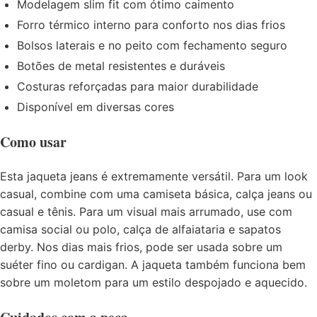
Modelagem slim fit com ótimo caimento
Forro térmico interno para conforto nos dias frios
Bolsos laterais e no peito com fechamento seguro
Botões de metal resistentes e duráveis
Costuras reforçadas para maior durabilidade
Disponível em diversas cores
Como usar
Esta jaqueta jeans é extremamente versátil. Para um look
casual, combine com uma camiseta básica, calça jeans ou
casual e tênis. Para um visual mais arrumado, use com
camisa social ou polo, calça de alfaiataria e sapatos
derby. Nos dias mais frios, pode ser usada sobre um
suéter fino ou cardigan. A jaqueta também funciona bem
sobre um moletom para um estilo despojado e aquecido.