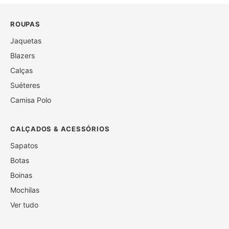
ROUPAS
Jaquetas
Blazers
Calças
Suéteres
Camisa Polo
CALÇADOS & ACESSÓRIOS
Sapatos
Botas
Boinas
Mochilas
Ver tudo