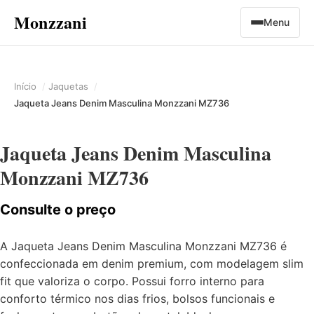
Monzzani
Menu
Início
Jaquetas
Jaqueta Jeans Denim Masculina Monzzani MZ736
Jaqueta Jeans Denim Masculina
Monzzani MZ736
Consulte o preço
A Jaqueta Jeans Denim Masculina Monzzani MZ736 é
confeccionada em denim premium, com modelagem slim
fit que valoriza o corpo. Possui forro interno para
conforto térmico nos dias frios, bolsos funcionais e