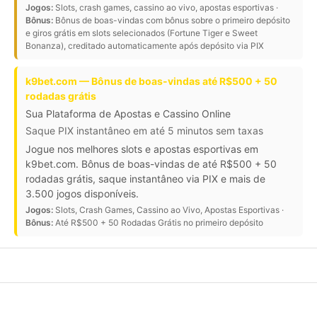
Jogos:
Slots, crash games, cassino ao vivo, apostas esportivas ·
Bônus:
Bônus de boas-vindas com bônus sobre o primeiro depósito
e giros grátis em slots selecionados (Fortune Tiger e Sweet
Bonanza), creditado automaticamente após depósito via PIX
k9bet.com — Bônus de boas-vindas até R$500 + 50
rodadas grátis
Sua Plataforma de Apostas e Cassino Online
Saque PIX instantâneo em até 5 minutos sem taxas
Jogue nos melhores slots e apostas esportivas em
k9bet.com. Bônus de boas-vindas de até R$500 + 50
rodadas grátis, saque instantâneo via PIX e mais de
3.500 jogos disponíveis.
Jogos:
Slots, Crash Games, Cassino ao Vivo, Apostas Esportivas ·
Bônus:
Até R$500 + 50 Rodadas Grátis no primeiro depósito