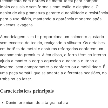
fechamento com botões de metal. Ideal para compor
looks casuais e semiformais com estilo e elegância. O
denim de alta gramatura garante durabilidade e resistência
para o uso diário, mantendo a aparência moderna após
diversas lavagens.
A modelagem slim fit proporciona um caimento ajustado
sem excesso de tecido, realçando a silhueta. Os detalhes
em botões de metal e costuras reforçadas conferem um
acabamento premium. Além disso, o forro térmico interno
ajuda a manter o corpo aquecido durante o outono e
inverno, sem comprometer o conforto ou a mobilidade. É
uma peça versátil que se adapta a diferentes ocasiões, do
trabalho ao lazer.
Características principais
Denim premium de alta gramatura