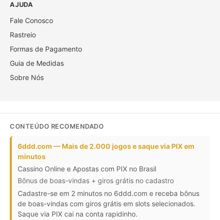
AJUDA
Fale Conosco
Rastreio
Formas de Pagamento
Guia de Medidas
Sobre Nós
CONTEÚDO RECOMENDADO
6ddd.com — Mais de 2.000 jogos e saque via PIX em
minutos
Cassino Online e Apostas com PIX no Brasil
Bônus de boas-vindas + giros grátis no cadastro
Cadastre-se em 2 minutos no 6ddd.com e receba bônus
de boas-vindas com giros grátis em slots selecionados.
Saque via PIX cai na conta rapidinho.