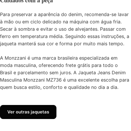
Cuidados com a peça
Para preservar a aparência do denim, recomenda-se lavar
à mão ou em ciclo delicado na máquina com água fria.
Secar à sombra e evitar o uso de alvejantes. Passar com
ferro em temperatura média. Seguindo essas instruções, a
jaqueta manterá sua cor e forma por muito mais tempo.
A Monzzani é uma marca brasileira especializada em
moda masculina, oferecendo frete grátis para todo o
Brasil e parcelamento sem juros. A Jaqueta Jeans Denim
Masculina Monzzani MZ736 é uma excelente escolha para
quem busca estilo, conforto e qualidade no dia a dia.
Ver outras jaquetas