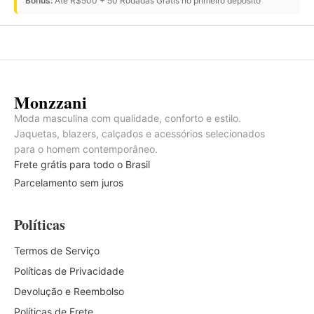
Bônus:
Até R$500 + 50 Rodadas Grátis no primeiro depósito
Monzzani
Moda masculina com qualidade, conforto e estilo.
Jaquetas, blazers, calçados e acessórios selecionados
para o homem contemporâneo.
Frete grátis para todo o Brasil
Parcelamento sem juros
Políticas
Termos de Serviço
Políticas de Privacidade
Devolução e Reembolso
Políticas de Frete