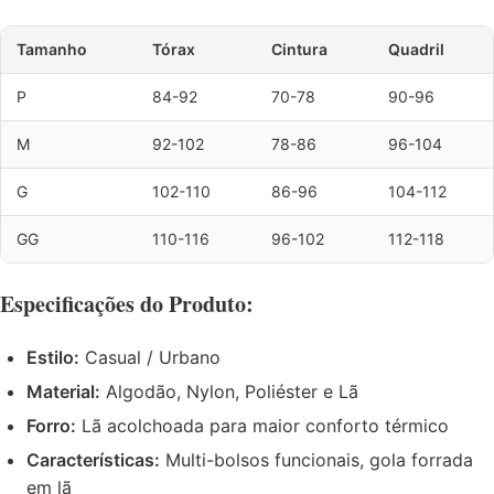
Tamanho
Tórax
Cintura
Quadril
P
84-92
70-78
90-96
M
92-102
78-86
96-104
G
102-110
86-96
104-112
GG
110-116
96-102
112-118
Especificações do Produto:
Estilo:
Casual / Urbano
Material:
Algodão, Nylon, Poliéster e Lã
Forro:
Lã acolchoada para maior conforto térmico
Características:
Multi-bolsos funcionais, gola forrada
em lã