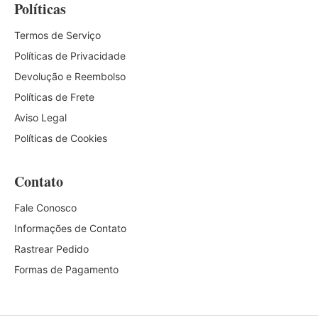
Políticas
Termos de Serviço
Políticas de Privacidade
Devolução e Reembolso
Políticas de Frete
Aviso Legal
Políticas de Cookies
Contato
Fale Conosco
Informações de Contato
Rastrear Pedido
Formas de Pagamento