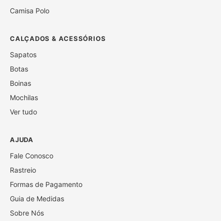
Camisa Polo
CALÇADOS & ACESSÓRIOS
Sapatos
Botas
Boinas
Mochilas
Ver tudo
AJUDA
Fale Conosco
Rastreio
Formas de Pagamento
Guia de Medidas
Sobre Nós