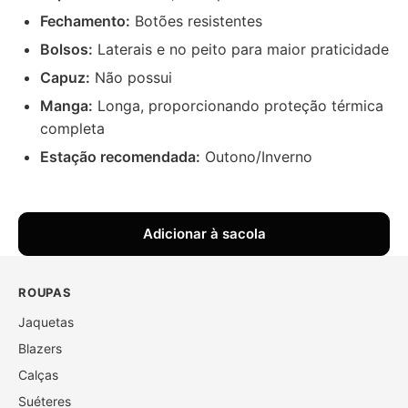
Fechamento:
Botões resistentes
Bolsos:
Laterais e no peito para maior praticidade
Capuz:
Não possui
Manga:
Longa, proporcionando proteção térmica
completa
Estação recomendada:
Outono/Inverno
Adicionar à sacola
ROUPAS
Jaquetas
Blazers
Calças
Suéteres