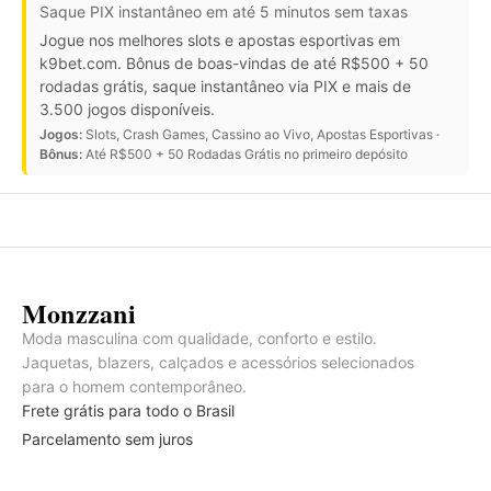
Saque PIX instantâneo em até 5 minutos sem taxas
Jogue nos melhores slots e apostas esportivas em
k9bet.com. Bônus de boas-vindas de até R$500 + 50
rodadas grátis, saque instantâneo via PIX e mais de
3.500 jogos disponíveis.
Jogos:
Slots, Crash Games, Cassino ao Vivo, Apostas Esportivas ·
Bônus:
Até R$500 + 50 Rodadas Grátis no primeiro depósito
Monzzani
Moda masculina com qualidade, conforto e estilo.
Jaquetas, blazers, calçados e acessórios selecionados
para o homem contemporâneo.
Frete grátis para todo o Brasil
Parcelamento sem juros