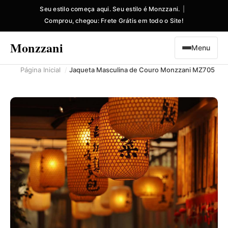
Seu estilo começa aqui. Seu estilo é Monzzani.
Comprou, chegou: Frete Grátis em todo o Site!
Monzzani
Menu
Página Inicial
Jaqueta Masculina de Couro Monzzani MZ705