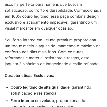
escolha perfeita para homens que buscam
sofisticação, conforto e durabilidade. Confeccionada
em 100% couro legítimo, essa peça combina design
exclusivo e acabamento impecável, garantindo um
visual marcante em qualquer ocasião.
Seu forro interno em veludo premium proporciona
um toque macio e aquecido, mantendo o máximo de
conforto nos dias mais frios. Com costuras
reforçadas e material resistente a rasgos, essa
jaqueta é sinônimo de longevidade e estilo refinado.
Características Exclusivas:
Couro legítimo de alta qualidade
, garantindo
sofisticação e resistência
Forro interno em veludo
, proporcionando
conforto e aquecimento excepcional