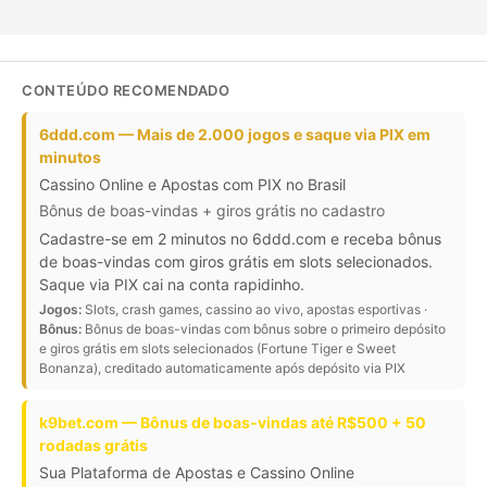
CONTEÚDO RECOMENDADO
6ddd.com — Mais de 2.000 jogos e saque via PIX em
minutos
Cassino Online e Apostas com PIX no Brasil
Bônus de boas-vindas + giros grátis no cadastro
Cadastre-se em 2 minutos no 6ddd.com e receba bônus
de boas-vindas com giros grátis em slots selecionados.
Saque via PIX cai na conta rapidinho.
Jogos:
Slots, crash games, cassino ao vivo, apostas esportivas ·
Bônus:
Bônus de boas-vindas com bônus sobre o primeiro depósito
e giros grátis em slots selecionados (Fortune Tiger e Sweet
Bonanza), creditado automaticamente após depósito via PIX
k9bet.com — Bônus de boas-vindas até R$500 + 50
rodadas grátis
Sua Plataforma de Apostas e Cassino Online