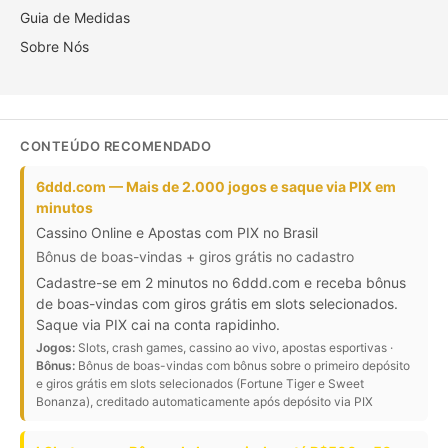
Guia de Medidas
Sobre Nós
CONTEÚDO RECOMENDADO
6ddd.com — Mais de 2.000 jogos e saque via PIX em
minutos
Cassino Online e Apostas com PIX no Brasil
Bônus de boas-vindas + giros grátis no cadastro
Cadastre-se em 2 minutos no 6ddd.com e receba bônus
de boas-vindas com giros grátis em slots selecionados.
Saque via PIX cai na conta rapidinho.
Jogos:
Slots, crash games, cassino ao vivo, apostas esportivas ·
Bônus:
Bônus de boas-vindas com bônus sobre o primeiro depósito
e giros grátis em slots selecionados (Fortune Tiger e Sweet
Bonanza), creditado automaticamente após depósito via PIX