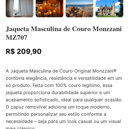
Jaqueta Masculina de Couro Monzzani
MZ707
R$ 209,90
A Jaqueta Masculina de Couro Original Monzzani®
combina elegância, resistência e versatilidade em um
só produto. Feita com 100% couro legítimo, essa
jaqueta proporciona durabilidade superior e um
acabamento sofisticado, ideal para qualquer ocasião.
O capuz removível adiciona um toque moderno,
permitindo personalizar seu estilo conforme a
necessidade – seja para um look casual ou um visual
mais clássico.