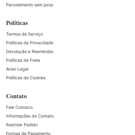
Parcelamento sem juros
Políticas
Termos de Serviço
Políticas de Privacidade
Devolução e Reembolso
Políticas de Frete
Aviso Legal
Políticas de Cookies
Contato
Fale Conosco
Informações de Contato
Rastrear Pedido
Formas de Pagamento