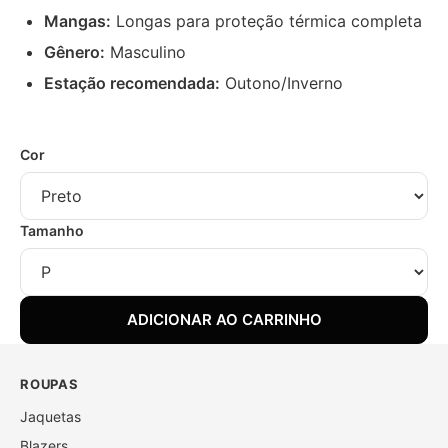
Mangas:
Longas para proteção térmica completa
Gênero:
Masculino
Estação recomendada:
Outono/Inverno
Cor
Tamanho
ADICIONAR AO CARRINHO
ROUPAS
Jaquetas
Blazers