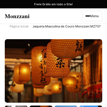
Frete Grátis em todo o Site!
Monzzani
Menu
Página Inicial
Jaqueta Masculina de Couro Monzzani MZ707