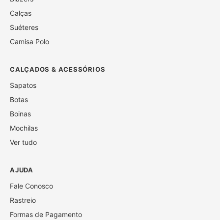
Calças
Suéteres
Camisa Polo
CALÇADOS & ACESSÓRIOS
Sapatos
Botas
Boinas
Mochilas
Ver tudo
AJUDA
Fale Conosco
Rastreio
Formas de Pagamento