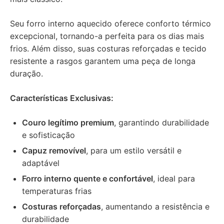
Seu forro interno aquecido oferece conforto térmico
excepcional, tornando-a perfeita para os dias mais
frios. Além disso, suas costuras reforçadas e tecido
resistente a rasgos garantem uma peça de longa
duração.
Características Exclusivas:
Couro legítimo premium
, garantindo durabilidade
e sofisticação
Capuz removível
, para um estilo versátil e
adaptável
Forro interno quente e confortável
, ideal para
temperaturas frias
Costuras reforçadas
, aumentando a resistência e
durabilidade