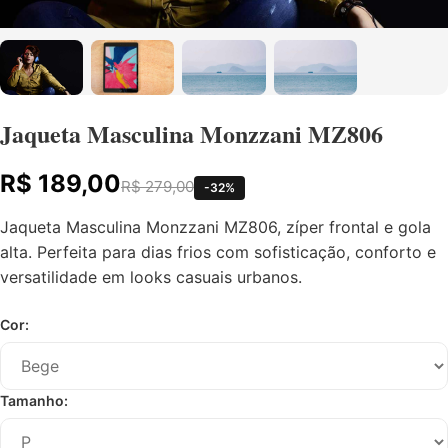
Jaqueta Masculina Monzzani MZ806
R$ 189,00
R$ 279,00
-32%
Jaqueta Masculina Monzzani MZ806, zíper frontal e gola
alta. Perfeita para dias frios com sofisticação, conforto e
versatilidade em looks casuais urbanos.
Cor:
Tamanho: