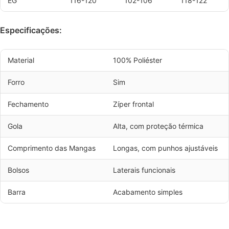
EG
116-120
102-106
118-122
Especificações:
Material
100% Poliéster
Forro
Sim
Fechamento
Zíper frontal
Gola
Alta, com proteção térmica
Comprimento das Mangas
Longas, com punhos ajustáveis
Bolsos
Laterais funcionais
Barra
Acabamento simples