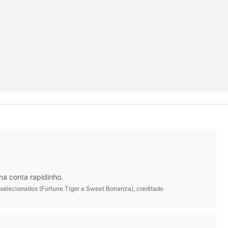
na conta rapidinho.
 selecionados (Fortune Tiger e Sweet Bonanza), creditado