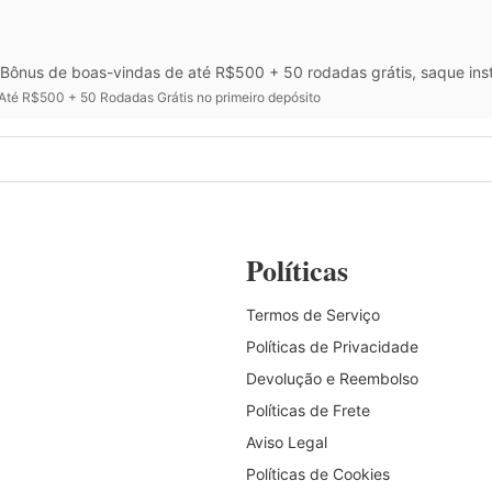
Bônus de boas-vindas de até R$500 + 50 rodadas grátis, saque inst
Até R$500 + 50 Rodadas Grátis no primeiro depósito
Políticas
Termos de Serviço
Políticas de Privacidade
Devolução e Reembolso
Políticas de Frete
Aviso Legal
Políticas de Cookies