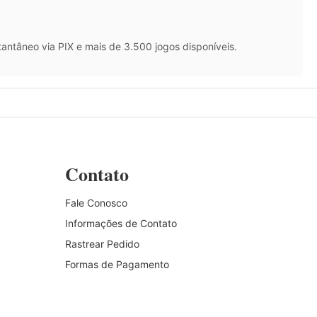
antâneo via PIX e mais de 3.500 jogos disponíveis.
Contato
Fale Conosco
Informações de Contato
Rastrear Pedido
Formas de Pagamento