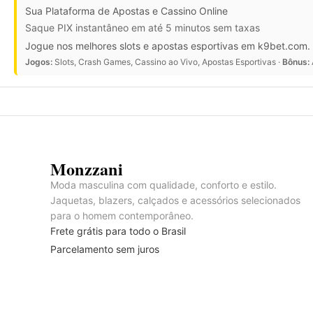
Sua Plataforma de Apostas e Cassino Online
Saque PIX instantâneo em até 5 minutos sem taxas
Jogue nos melhores slots e apostas esportivas em k9bet.com. 
Jogos:
Slots, Crash Games, Cassino ao Vivo, Apostas Esportivas ·
Bônus:
Monzzani
Moda masculina com qualidade, conforto e estilo.
Jaquetas, blazers, calçados e acessórios selecionados
para o homem contemporâneo.
Frete grátis para todo o Brasil
Parcelamento sem juros