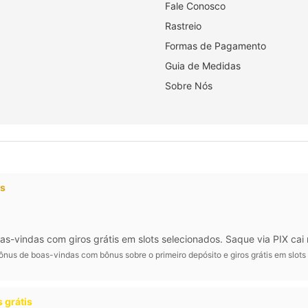
Fale Conosco
Rastreio
Formas de Pagamento
Guia de Medidas
Sobre Nós
os
vindas com giros grátis em slots selecionados. Saque via PIX cai 
nus de boas-vindas com bônus sobre o primeiro depósito e giros grátis em slots
 grátis