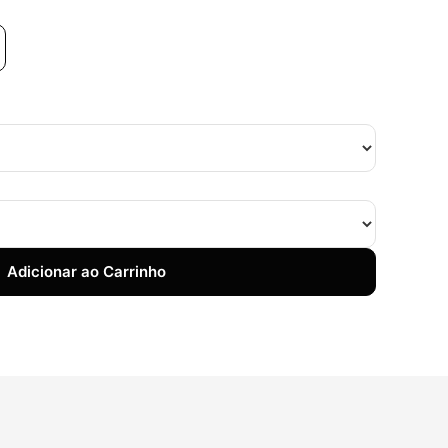
Adicionar ao Carrinho