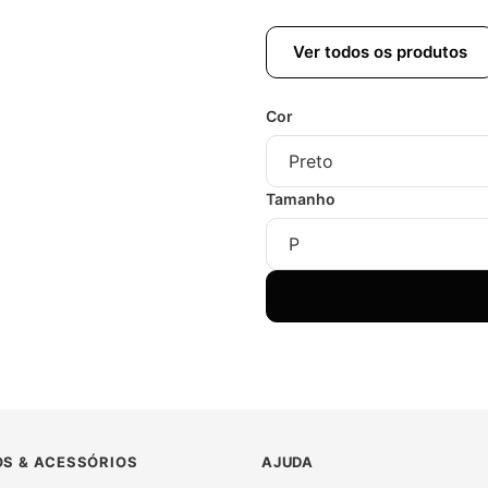
Ver todos os produtos
Cor
Tamanho
S & ACESSÓRIOS
AJUDA