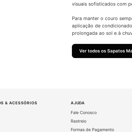
visuais sofisticados com p
Para manter o couro semp
aplicação de condicionado
prolongada ao sol e à chu
Ver todos os Sapatos M
S & ACESSÓRIOS
AJUDA
Fale Conosco
Rastreio
Formas de Pagamento