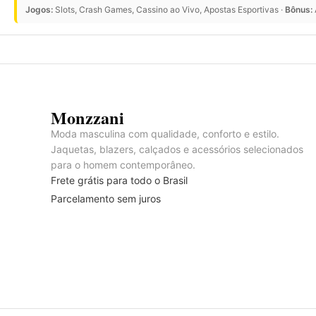
Jogos:
Slots, Crash Games, Cassino ao Vivo, Apostas Esportivas ·
Bônus:
Monzzani
Moda masculina com qualidade, conforto e estilo.
Jaquetas, blazers, calçados e acessórios selecionados
para o homem contemporâneo.
Frete grátis para todo o Brasil
Parcelamento sem juros