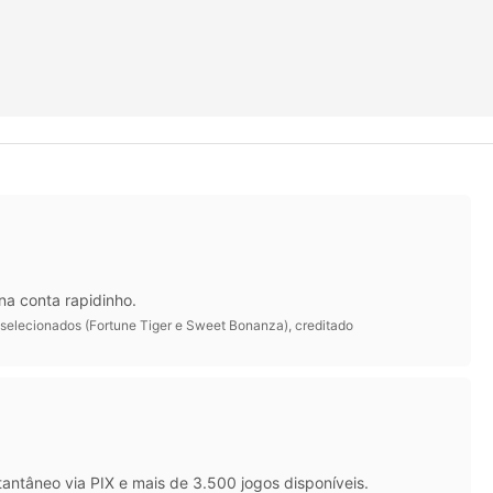
na conta rapidinho.
 selecionados (Fortune Tiger e Sweet Bonanza), creditado
antâneo via PIX e mais de 3.500 jogos disponíveis.