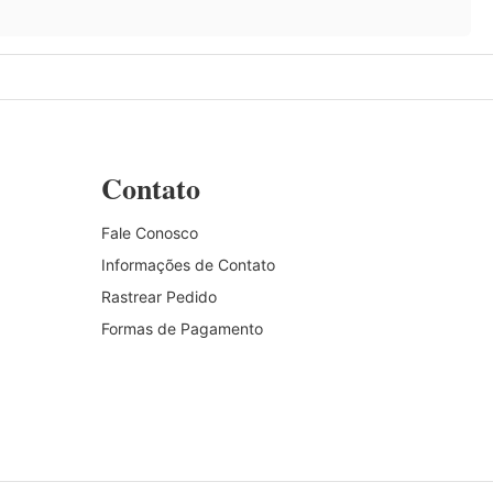
Contato
Fale Conosco
Informações de Contato
Rastrear Pedido
Formas de Pagamento