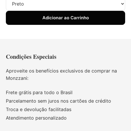
Adicionar ao Carrinho
Condições Especiais
Aproveite os benefícios exclusivos de comprar na
Monzzani:
Frete grátis para todo o Brasil
Parcelamento sem juros nos cartões de crédito
Troca e devolução facilitadas
Atendimento personalizado