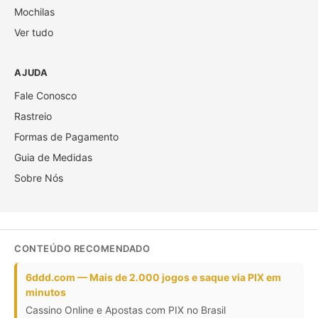
Mochilas
Ver tudo
AJUDA
Fale Conosco
Rastreio
Formas de Pagamento
Guia de Medidas
Sobre Nós
CONTEÚDO RECOMENDADO
6ddd.com — Mais de 2.000 jogos e saque via PIX em
minutos
Cassino Online e Apostas com PIX no Brasil