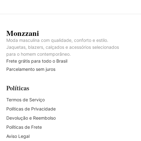
Monzzani
Moda masculina com qualidade, conforto e estilo.
Jaquetas, blazers, calçados e acessórios selecionados
para o homem contemporâneo.
Frete grátis para todo o Brasil
Parcelamento sem juros
Políticas
Termos de Serviço
Políticas de Privacidade
Devolução e Reembolso
Políticas de Frete
Aviso Legal