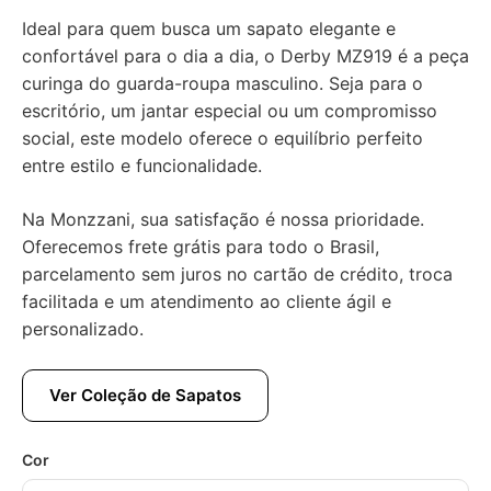
Ideal para quem busca um sapato elegante e
confortável para o dia a dia, o Derby MZ919 é a peça
curinga do guarda-roupa masculino. Seja para o
escritório, um jantar especial ou um compromisso
social, este modelo oferece o equilíbrio perfeito
entre estilo e funcionalidade.
Na Monzzani, sua satisfação é nossa prioridade.
Oferecemos frete grátis para todo o Brasil,
parcelamento sem juros no cartão de crédito, troca
facilitada e um atendimento ao cliente ágil e
personalizado.
Ver Coleção de Sapatos
Cor