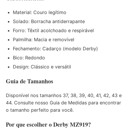
Material: Couro legítimo
Solado: Borracha antiderrapante
Forro: Têxtil acolchoado e respirável
Palmilha: Macia e removível
Fechamento: Cadarço (modelo Derby)
Bico: Redondo
Design: Clássico e versátil
Guia de Tamanhos
Disponível nos tamanhos 37, 38, 39, 40, 41, 42, 43 e
44. Consulte nosso
Guia de Medidas
para encontrar
o tamanho perfeito para você.
Por que escolher o Derby MZ919?