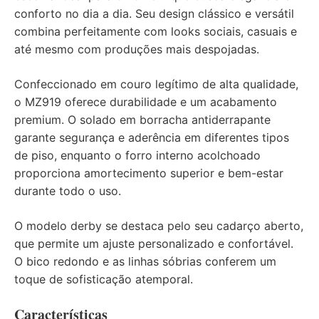
conforto no dia a dia. Seu design clássico e versátil
combina perfeitamente com looks sociais, casuais e
até mesmo com produções mais despojadas.
Confeccionado em couro legítimo de alta qualidade,
o MZ919 oferece durabilidade e um acabamento
premium. O solado em borracha antiderrapante
garante segurança e aderência em diferentes tipos
de piso, enquanto o forro interno acolchoado
proporciona amortecimento superior e bem-estar
durante todo o uso.
O modelo derby se destaca pelo seu cadarço aberto,
que permite um ajuste personalizado e confortável.
O bico redondo e as linhas sóbrias conferem um
toque de sofisticação atemporal.
Características