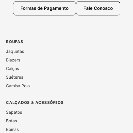
Formas de Pagamento
Fale Conosco
ROUPAS
Jaquetas
Blazers
Calças
Suéteres
Camisa Polo
CALÇADOS & ACESSÓRIOS
Sapatos
Botas
Boinas