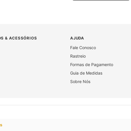
S & ACESSÓRIOS
AJUDA
Fale Conosco
Rastreio
Formas de Pagamento
Guia de Medidas
Sobre Nós
os