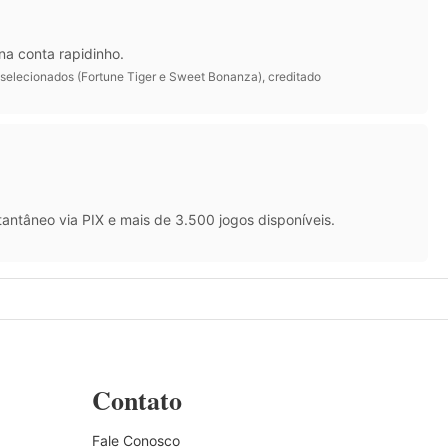
na conta rapidinho.
 selecionados (Fortune Tiger e Sweet Bonanza), creditado
antâneo via PIX e mais de 3.500 jogos disponíveis.
Contato
Fale Conosco