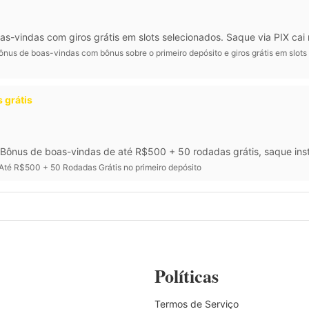
vindas com giros grátis em slots selecionados. Saque via PIX cai 
nus de boas-vindas com bônus sobre o primeiro depósito e giros grátis em slots
 grátis
Bônus de boas-vindas de até R$500 + 50 rodadas grátis, saque inst
Até R$500 + 50 Rodadas Grátis no primeiro depósito
Políticas
Termos de Serviço