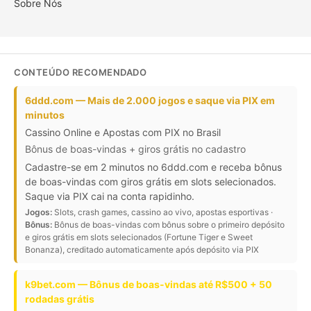
Sobre Nós
CONTEÚDO RECOMENDADO
6ddd.com — Mais de 2.000 jogos e saque via PIX em
minutos
Cassino Online e Apostas com PIX no Brasil
Bônus de boas-vindas + giros grátis no cadastro
Cadastre-se em 2 minutos no 6ddd.com e receba bônus
de boas-vindas com giros grátis em slots selecionados.
Saque via PIX cai na conta rapidinho.
Jogos:
Slots, crash games, cassino ao vivo, apostas esportivas ·
Bônus:
Bônus de boas-vindas com bônus sobre o primeiro depósito
e giros grátis em slots selecionados (Fortune Tiger e Sweet
Bonanza), creditado automaticamente após depósito via PIX
k9bet.com — Bônus de boas-vindas até R$500 + 50
rodadas grátis