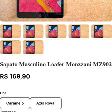
Sapato Masculino Loafer Monzzani MZ902
R$ 169,90
Cor
Caramelo
Azul Royal
Tamanho