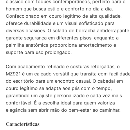
clássico com toques contemporâneos, perfeito para o
homem que busca estilo e conforto no dia a dia.
Confeccionado em couro legítimo de alta qualidade,
oferece durabilidade e um visual sofisticado para
diversas ocasiões. O solado de borracha antiderrapante
garante segurança em diferentes pisos, enquanto a
palmilha anatômica proporciona amortecimento e
suporte para uso prolongado.
Com acabamento refinado e costuras reforçadas, o
MZ921 é um calçado versátil que transita com facilidad
do escritório para um encontro casual. O cabedal em
couro legítimo se adapta aos pés com o tempo,
garantindo um ajuste personalizado e cada vez mais
confortável. É a escolha ideal para quem valoriza
elegância sem abrir mão do bem-estar ao caminhar.
Características