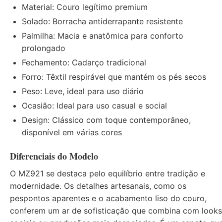
Material: Couro legítimo premium
Solado: Borracha antiderrapante resistente
Palmilha: Macia e anatômica para conforto
prolongado
Fechamento: Cadarço tradicional
Forro: Têxtil respirável que mantém os pés secos
Peso: Leve, ideal para uso diário
Ocasião: Ideal para uso casual e social
Design: Clássico com toque contemporâneo,
disponível em várias cores
Diferenciais do Modelo
O MZ921 se destaca pelo equilíbrio entre tradição e
modernidade. Os detalhes artesanais, como os
pespontos aparentes e o acabamento liso do couro,
conferem um ar de sofisticação que combina com looks