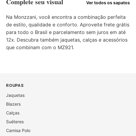
Complete seu visual
Ver todos os sapatos
Na Monzzani, você encontra a combinação perfeita
de estilo, qualidade e conforto. Aproveite frete grátis
para todo o Brasil e parcelamento sem juros em até
12x. Descubra também jaquetas, calças e acessórios
que combinam com o MZ921.
ROUPAS
Jaquetas
Blazers
Calças
Suéteres
Camisa Polo