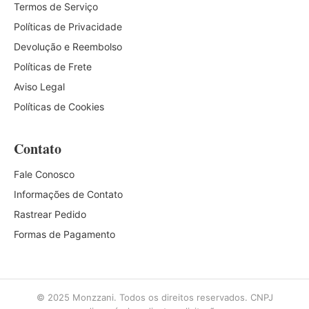
Termos de Serviço
Políticas de Privacidade
Devolução e Reembolso
Políticas de Frete
Aviso Legal
Políticas de Cookies
Contato
Fale Conosco
Informações de Contato
Rastrear Pedido
Formas de Pagamento
© 2025 Monzzani. Todos os direitos reservados. CNPJ