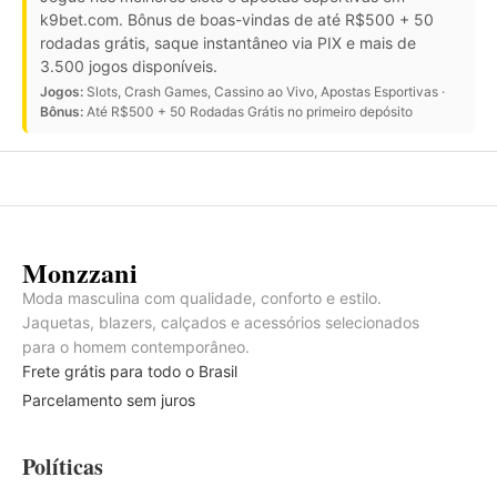
k9bet.com. Bônus de boas-vindas de até R$500 + 50
rodadas grátis, saque instantâneo via PIX e mais de
3.500 jogos disponíveis.
Jogos:
Slots, Crash Games, Cassino ao Vivo, Apostas Esportivas ·
Bônus:
Até R$500 + 50 Rodadas Grátis no primeiro depósito
Monzzani
Moda masculina com qualidade, conforto e estilo.
Jaquetas, blazers, calçados e acessórios selecionados
para o homem contemporâneo.
Frete grátis para todo o Brasil
Parcelamento sem juros
Políticas