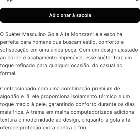
Adicionar à sacola
O Suéter Masculino Gola Alta Monzzani é a escolha
perfeita para homens que buscam estilo, conforto e
sofisticação em uma única peça. Com um design ajustado
ao corpo e acabamento impecável, esse suéter traz um
toque refinado para qualquer ocasião, do casual ao
formal.
Confeccionado com uma combinação premium de
algodão e lã, ele proporciona isolamento térmico e um
toque macio à pele, garantindo conforto durante os dias
mais frios. A trama em malha computadorizada adiciona
textura e modernidade ao design, enquanto a gola alta
oferece proteção extra contra o frio.