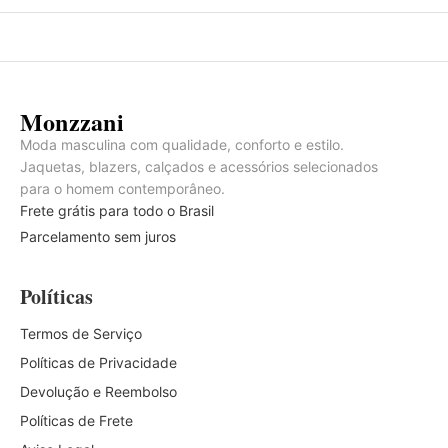
Monzzani
Moda masculina com qualidade, conforto e estilo.
Jaquetas, blazers, calçados e acessórios selecionados
para o homem contemporâneo.
Frete grátis para todo o Brasil
Parcelamento sem juros
Políticas
Termos de Serviço
Políticas de Privacidade
Devolução e Reembolso
Políticas de Frete