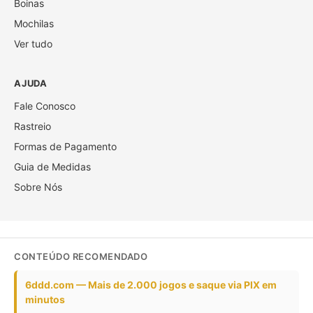
Boinas
Mochilas
Ver tudo
AJUDA
Fale Conosco
Rastreio
Formas de Pagamento
Guia de Medidas
Sobre Nós
CONTEÚDO RECOMENDADO
6ddd.com — Mais de 2.000 jogos e saque via PIX em
minutos