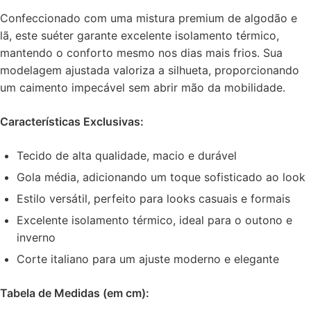
Confeccionado com uma mistura premium de algodão e
lã, este suéter garante excelente isolamento térmico,
mantendo o conforto mesmo nos dias mais frios. Sua
modelagem ajustada valoriza a silhueta, proporcionando
um caimento impecável sem abrir mão da mobilidade.
Características Exclusivas:
Tecido de alta qualidade, macio e durável
Gola média, adicionando um toque sofisticado ao look
Estilo versátil, perfeito para looks casuais e formais
Excelente isolamento térmico, ideal para o outono e
inverno
Corte italiano para um ajuste moderno e elegante
Tabela de Medidas (em cm):