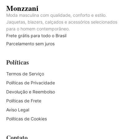
Monzzani
Moda masculina com qualidade, conforto e estilo.
Jaquetas, blazers, calçados e acessórios selecionados
para o homem contemporâneo.
Frete grátis para todo o Brasil
Parcelamento sem juros
Políticas
Termos de Serviço
Políticas de Privacidade
Devolução e Reembolso
Políticas de Frete
Aviso Legal
Políticas de Cookies
Contato