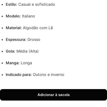
Estilo:
Casual e sofisticado
Modelo:
Italiano
Material:
Algodão com Lã
Espessura:
Grosso
Gola:
Média (Alta)
Manga:
Longa
Indicado para:
Outono e inverno
Adicionar à sacola