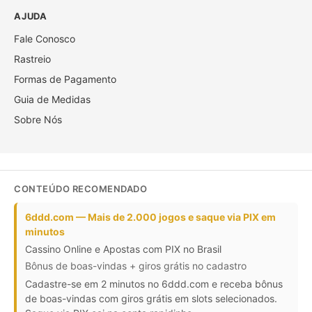
AJUDA
Fale Conosco
Rastreio
Formas de Pagamento
Guia de Medidas
Sobre Nós
CONTEÚDO RECOMENDADO
6ddd.com — Mais de 2.000 jogos e saque via PIX em
minutos
Cassino Online e Apostas com PIX no Brasil
Bônus de boas-vindas + giros grátis no cadastro
Cadastre-se em 2 minutos no 6ddd.com e receba bônus
de boas-vindas com giros grátis em slots selecionados.