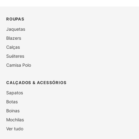
ROUPAS
Jaquetas
Blazers
Calças
Suéteres
Camisa Polo
CALÇADOS & ACESSÓRIOS
Sapatos
Botas
Boinas
Mochilas
Ver tudo