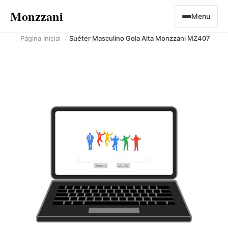
Monzzani
Menu
Página Inicial
Suéter Masculino Gola Alta Monzzani MZ407