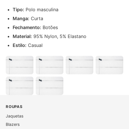
Tipo:
Polo masculina
Manga:
Curta
Fechamento:
Botões
Material:
95% Nylon, 5% Elastano
Estilo:
Casual
ROUPAS
Jaquetas
Blazers