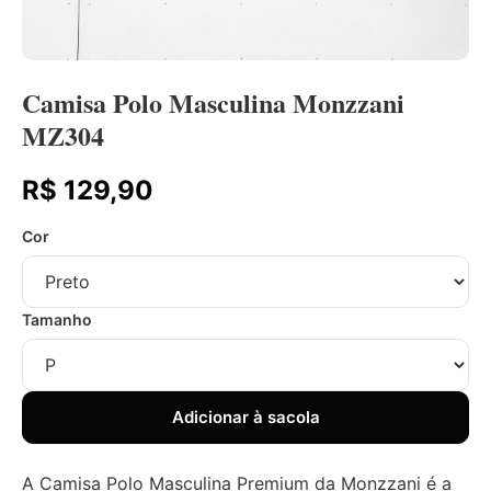
Camisa Polo Masculina Monzzani
MZ304
R$ 129,90
Cor
Tamanho
Adicionar à sacola
A Camisa Polo Masculina Premium da Monzzani é a