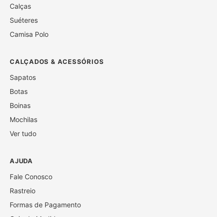
Calças
Suéteres
Camisa Polo
CALÇADOS & ACESSÓRIOS
Sapatos
Botas
Boinas
Mochilas
Ver tudo
AJUDA
Fale Conosco
Rastreio
Formas de Pagamento