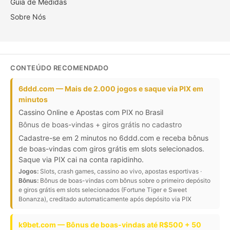
Guia de Medidas
Sobre Nós
CONTEÚDO RECOMENDADO
6ddd.com — Mais de 2.000 jogos e saque via PIX em
minutos
Cassino Online e Apostas com PIX no Brasil
Bônus de boas-vindas + giros grátis no cadastro
Cadastre-se em 2 minutos no 6ddd.com e receba bônus
de boas-vindas com giros grátis em slots selecionados.
Saque via PIX cai na conta rapidinho.
Jogos:
Slots, crash games, cassino ao vivo, apostas esportivas ·
Bônus:
Bônus de boas-vindas com bônus sobre o primeiro depósito
e giros grátis em slots selecionados (Fortune Tiger e Sweet
Bonanza), creditado automaticamente após depósito via PIX
k9bet.com — Bônus de boas-vindas até R$500 + 50