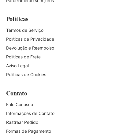
Parcelamento sem juros
Políticas
Termos de Serviço
Políticas de Privacidade
Devolução e Reembolso
Políticas de Frete
Aviso Legal
Políticas de Cookies
Contato
Fale Conosco
Informações de Contato
Rastrear Pedido
Formas de Pagamento