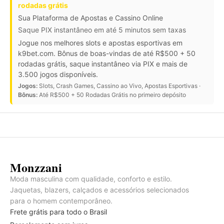
rodadas grátis
Sua Plataforma de Apostas e Cassino Online
Saque PIX instantâneo em até 5 minutos sem taxas
Jogue nos melhores slots e apostas esportivas em
k9bet.com. Bônus de boas-vindas de até R$500 + 50
rodadas grátis, saque instantâneo via PIX e mais de
3.500 jogos disponíveis.
Jogos:
Slots, Crash Games, Cassino ao Vivo, Apostas Esportivas ·
Bônus:
Até R$500 + 50 Rodadas Grátis no primeiro depósito
Monzzani
Moda masculina com qualidade, conforto e estilo.
Jaquetas, blazers, calçados e acessórios selecionados
para o homem contemporâneo.
Frete grátis para todo o Brasil