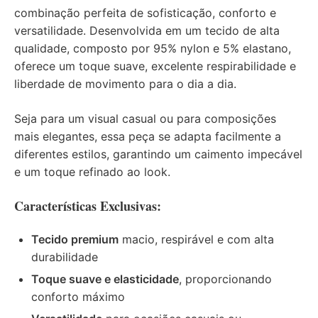
combinação perfeita de sofisticação, conforto e
versatilidade. Desenvolvida em um tecido de alta
qualidade, composto por 95% nylon e 5% elastano,
oferece um toque suave, excelente respirabilidade e
liberdade de movimento para o dia a dia.
Seja para um visual casual ou para composições
mais elegantes, essa peça se adapta facilmente a
diferentes estilos, garantindo um caimento impecável
e um toque refinado ao look.
Características Exclusivas:
Tecido premium
macio, respirável e com alta
durabilidade
Toque suave e elasticidade
, proporcionando
conforto máximo