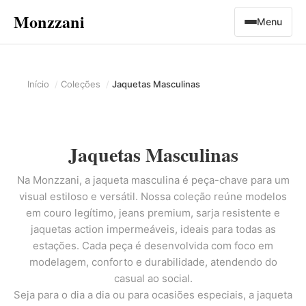
Monzzani
Menu
Início
Coleções
Jaquetas Masculinas
Jaquetas Masculinas
Na Monzzani, a jaqueta masculina é peça-chave para um
visual estiloso e versátil. Nossa coleção reúne modelos
em couro legítimo, jeans premium, sarja resistente e
jaquetas action impermeáveis, ideais para todas as
estações. Cada peça é desenvolvida com foco em
modelagem, conforto e durabilidade, atendendo do
casual ao social.
Seja para o dia a dia ou para ocasiões especiais, a jaqueta