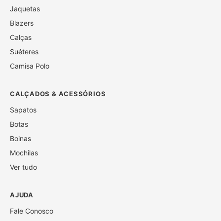
Jaquetas
Blazers
Calças
Suéteres
Camisa Polo
CALÇADOS & ACESSÓRIOS
Sapatos
Botas
Boinas
Mochilas
Ver tudo
AJUDA
Fale Conosco