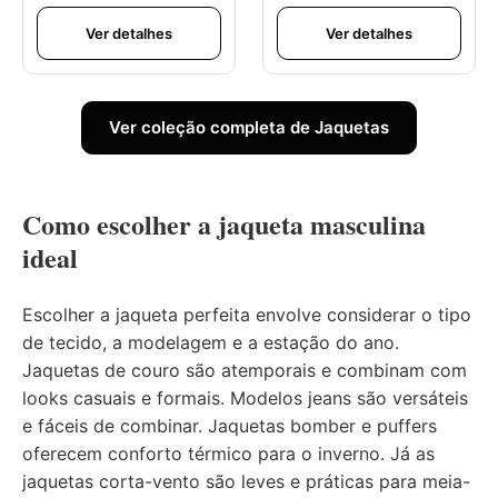
Ver detalhes
Ver detalhes
Ver coleção completa de Jaquetas
Como escolher a jaqueta masculina
ideal
Escolher a jaqueta perfeita envolve considerar o tipo
de tecido, a modelagem e a estação do ano.
Jaquetas de couro são atemporais e combinam com
looks casuais e formais. Modelos jeans são versáteis
e fáceis de combinar. Jaquetas bomber e puffers
oferecem conforto térmico para o inverno. Já as
jaquetas corta-vento são leves e práticas para meia-