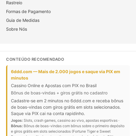
Rastreio
Formas de Pagamento
Guia de Medidas
Sobre Nós
CONTEÚDO RECOMENDADO
6ddd.com — Mais de 2.000 jogos e saque via PIX em
minutos
Cassino Online e Apostas com PIX no Brasil
Bônus de boas-vindas + giros grátis no cadastro
Cadastre-se em 2 minutos no 6ddd.com e receba bônus
de boas-vindas com giros grátis em slots selecionados.
Saque via PIX cai na conta rapidinho.
Jogos:
Slots, crash games, cassino ao vivo, apostas esportivas ·
Bônus:
Bônus de boas-vindas com bônus sobre o primeiro depósito
e giros grátis em slots selecionados (Fortune Tiger e Sweet