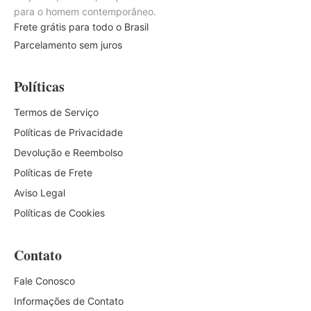
para o homem contemporâneo.
Frete grátis para todo o Brasil
Parcelamento sem juros
Políticas
Termos de Serviço
Políticas de Privacidade
Devolução e Reembolso
Políticas de Frete
Aviso Legal
Políticas de Cookies
Contato
Fale Conosco
Informações de Contato