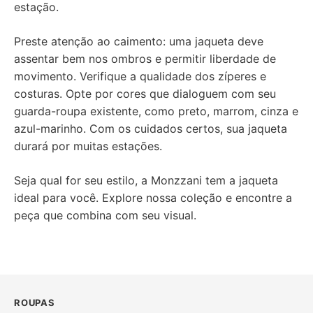
estação.
Preste atenção ao caimento: uma jaqueta deve
assentar bem nos ombros e permitir liberdade de
movimento. Verifique a qualidade dos zíperes e
costuras. Opte por cores que dialoguem com seu
guarda-roupa existente, como preto, marrom, cinza e
azul-marinho. Com os cuidados certos, sua jaqueta
durará por muitas estações.
Seja qual for seu estilo, a Monzzani tem a jaqueta
ideal para você. Explore nossa coleção e encontre a
peça que combina com seu visual.
ROUPAS