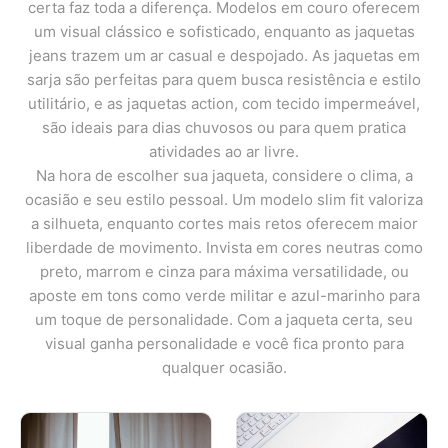
certa faz toda a diferença. Modelos em couro oferecem
um visual clássico e sofisticado, enquanto as jaquetas
jeans trazem um ar casual e despojado. As jaquetas em
sarja são perfeitas para quem busca resistência e estilo
utilitário, e as jaquetas action, com tecido impermeável,
são ideais para dias chuvosos ou para quem pratica
atividades ao ar livre.
Na hora de escolher sua jaqueta, considere o clima, a
ocasião e seu estilo pessoal. Um modelo slim fit valoriza
a silhueta, enquanto cortes mais retos oferecem maior
liberdade de movimento. Invista em cores neutras como
preto, marrom e cinza para máxima versatilidade, ou
aposte em tons como verde militar e azul-marinho para
um toque de personalidade. Com a jaqueta certa, seu
visual ganha personalidade e você fica pronto para
qualquer ocasião.