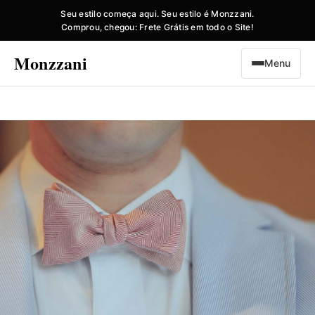
Seu estilo começa aqui. Seu estilo é Monzzani.
Comprou, chegou: Frete Grátis em todo o Site!
Monzzani
Menu