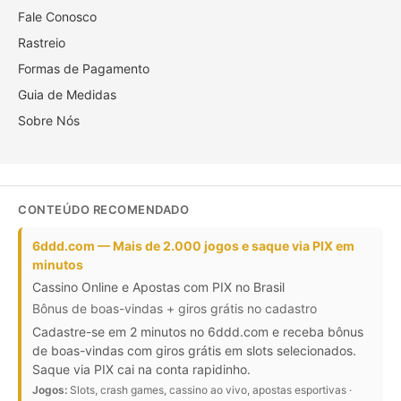
Fale Conosco
Rastreio
Formas de Pagamento
Guia de Medidas
Sobre Nós
CONTEÚDO RECOMENDADO
6ddd.com — Mais de 2.000 jogos e saque via PIX em
minutos
Cassino Online e Apostas com PIX no Brasil
Bônus de boas-vindas + giros grátis no cadastro
Cadastre-se em 2 minutos no 6ddd.com e receba bônus
de boas-vindas com giros grátis em slots selecionados.
Saque via PIX cai na conta rapidinho.
Jogos:
Slots, crash games, cassino ao vivo, apostas esportivas ·