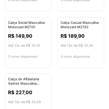
Calça Social Masculina
Calça Casual Masculina
Monzzani MZ101
Monzzani MZ102
R$ 149,90
R$ 189,90
Até 12x de R$ 15,19
Até 12x de R$ 19,24
3 cores disponíveis
4 cores disponíveis
Calça de Alfaiataria
Xadrez Masculina
Monzzani MZ106
R$ 227,00
Até 12x de R$ 23,00