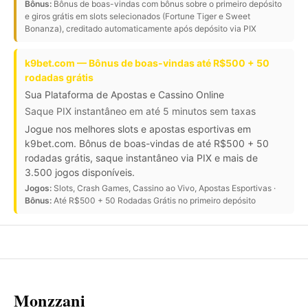
Bônus:
Bônus de boas-vindas com bônus sobre o primeiro depósito
e giros grátis em slots selecionados (Fortune Tiger e Sweet
Bonanza), creditado automaticamente após depósito via PIX
k9bet.com — Bônus de boas-vindas até R$500 + 50
rodadas grátis
Sua Plataforma de Apostas e Cassino Online
Saque PIX instantâneo em até 5 minutos sem taxas
Jogue nos melhores slots e apostas esportivas em
k9bet.com. Bônus de boas-vindas de até R$500 + 50
rodadas grátis, saque instantâneo via PIX e mais de
3.500 jogos disponíveis.
Jogos:
Slots, Crash Games, Cassino ao Vivo, Apostas Esportivas ·
Bônus:
Até R$500 + 50 Rodadas Grátis no primeiro depósito
Monzzani