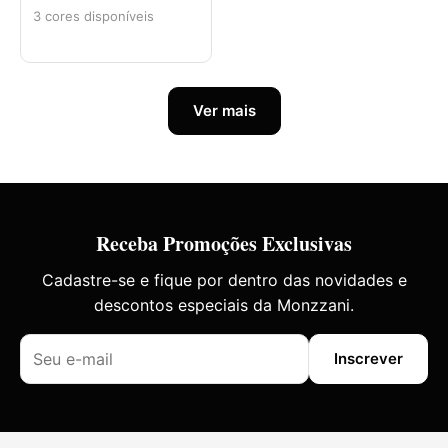
3 cores disponíveis
Ver mais
Receba Promoções Exclusivas
Cadastre-se e fique por dentro das novidades e
descontos especiais da Monzzani.
Inscrever