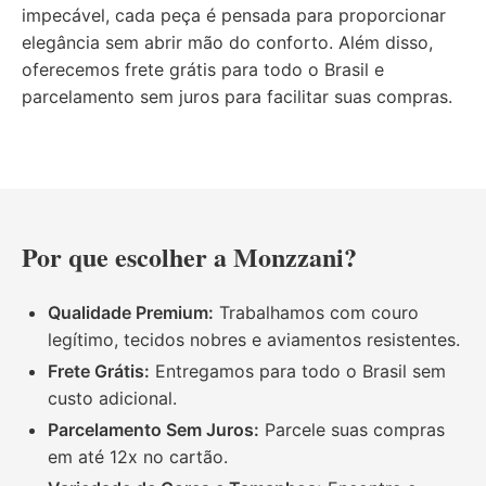
impecável, cada peça é pensada para proporcionar
elegância sem abrir mão do conforto. Além disso,
oferecemos frete grátis para todo o Brasil e
parcelamento sem juros para facilitar suas compras.
Por que escolher a Monzzani?
Qualidade Premium:
Trabalhamos com couro
legítimo, tecidos nobres e aviamentos resistentes.
Frete Grátis:
Entregamos para todo o Brasil sem
custo adicional.
Parcelamento Sem Juros:
Parcele suas compras
em até 12x no cartão.