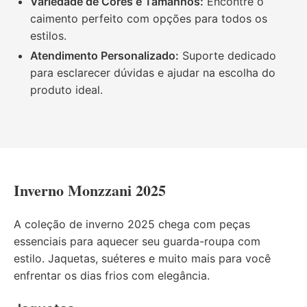
Variedade de Cores e Tamanhos:
Encontre o
caimento perfeito com opções para todos os
estilos.
Atendimento Personalizado:
Suporte dedicado
para esclarecer dúvidas e ajudar na escolha do
produto ideal.
Inverno Monzzani 2025
A coleção de inverno 2025 chega com peças
essenciais para aquecer seu guarda-roupa com
estilo. Jaquetas, suéteres e muito mais para você
enfrentar os dias frios com elegância.