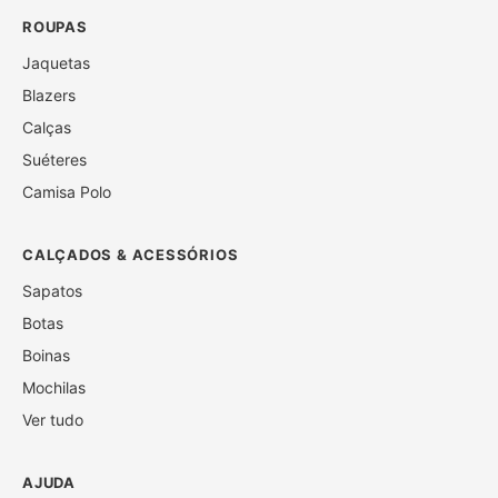
ROUPAS
Jaquetas
Blazers
Calças
Suéteres
Camisa Polo
CALÇADOS & ACESSÓRIOS
Sapatos
Botas
Boinas
Mochilas
Ver tudo
AJUDA