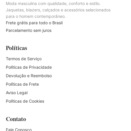
Moda masculina com qualidade, conforto e estilo.
Jaquetas, blazers, calçados e acessórios selecionados
para o homem contemporâneo.
Frete grátis para todo o Brasil
Parcelamento sem juros
Políticas
Termos de Serviço
Políticas de Privacidade
Devolução e Reembolso
Políticas de Frete
Aviso Legal
Políticas de Cookies
Contato
Fale Conosco