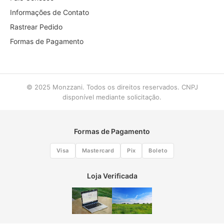
Informações de Contato
Rastrear Pedido
Formas de Pagamento
© 2025 Monzzani. Todos os direitos reservados. CNPJ
disponível mediante solicitação.
Formas de Pagamento
Visa
Mastercard
Pix
Boleto
Loja Verificada