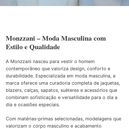
Monzzani – Moda Masculina com
Estilo e Qualidade
A Monzzani nasceu para vestir o homem
contemporâneo que valoriza design, conforto e
durabilidade. Especializada em moda masculina, a
marca oferece uma curadoria completa de jaquetas,
blazers, calças, sapatos, suéteres e acessórios que
combinam sofisticação e versatilidade para o dia a
dia e ocasiões especiais.
Com matérias-primas selecionadas, modelagens que
valorizam o corpo masculino e acabamento